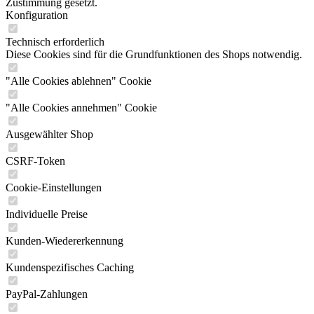
Zustimmung gesetzt.
Konfiguration
Technisch erforderlich
Diese Cookies sind für die Grundfunktionen des Shops notwendig.
"Alle Cookies ablehnen" Cookie
"Alle Cookies annehmen" Cookie
Ausgewählter Shop
CSRF-Token
Cookie-Einstellungen
Individuelle Preise
Kunden-Wiedererkennung
Kundenspezifisches Caching
PayPal-Zahlungen