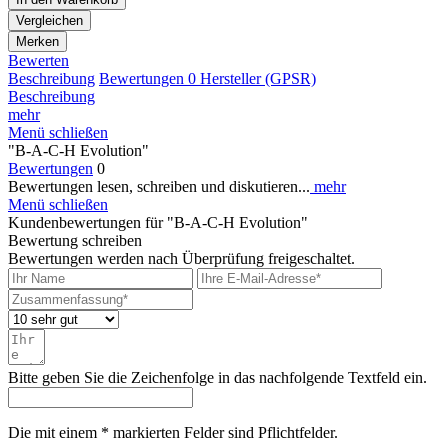
Vergleichen
Merken
Bewerten
Beschreibung
Bewertungen
0
Hersteller (GPSR)
Beschreibung
mehr
Menü schließen
"B-A-C-H Evolution"
Bewertungen
0
Bewertungen lesen, schreiben und diskutieren...
mehr
Menü schließen
Kundenbewertungen für "B-A-C-H Evolution"
Bewertung schreiben
Bewertungen werden nach Überprüfung freigeschaltet.
Bitte geben Sie die Zeichenfolge in das nachfolgende Textfeld ein.
Die mit einem * markierten Felder sind Pflichtfelder.