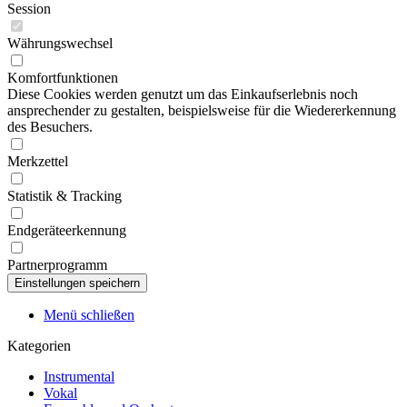
Session
Währungswechsel
Komfortfunktionen
Diese Cookies werden genutzt um das Einkaufserlebnis noch
ansprechender zu gestalten, beispielsweise für die Wiedererkennung
des Besuchers.
Merkzettel
Statistik & Tracking
Endgeräteerkennung
Partnerprogramm
Menü schließen
Kategorien
Instrumental
Vokal