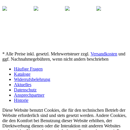
* Alle Preise inkl. gesetzl. Mehrwertsteuer zzgl.
Versandkosten
und
ggf. Nachnahmegebühren, wenn nicht anders beschrieben
Häufige Fragen
Kataloge
Widerrufsbelehrung
Aktuelles
Datenschutz
Ansprechpartner
Historie
Diese Website benutzt Cookies, die für den technischen Betrieb der
Website erforderlich sind und stets gesetzt werden. Andere Cookies,
die den Komfort bei Benutzung dieser Website erhöhen, der
Direktwerbung dienen oder die Interaktion mit anderen Websites