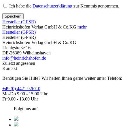
Ich habe die
Datenschutzerklärung
zur Kenntnis genommen.
Speichern
Hersteller (GPSR)
Heinrichshofen Verlag GmbH & Co.KG
mehr
Hersteller (GPSR)
Hersteller (GPSR)
Heinrichshofen Verlag GmbH & Co.KG
Liebigstraße 16
DE-26389 Wilhelmshaven
info@heinrichshofen.de
Zuletzt angesehen
Kontakt
Benötigen Sie Hilfe? Wir helfen Ihnen gerne weiter unter Telefon:
+49 (0) 4421 9267-0
Mo-Do 9.00 - 15.00 Uhr
Fr 9.00 - 13.00 Uhr
Folgt uns auf