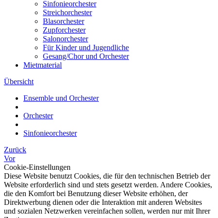
Sinfonieorchester
Streichorchester
Blasorchester
Zupforchester
Salonorchester
Für Kinder und Jugendliche
Gesang/Chor und Orchester
Mietmaterial
Übersicht
Ensemble und Orchester
Orchester
Sinfonieorchester
Zurück
Vor
Cookie-Einstellungen
Diese Website benutzt Cookies, die für den technischen Betrieb der
Website erforderlich sind und stets gesetzt werden. Andere Cookies,
die den Komfort bei Benutzung dieser Website erhöhen, der
Direktwerbung dienen oder die Interaktion mit anderen Websites
und sozialen Netzwerken vereinfachen sollen, werden nur mit Ihrer