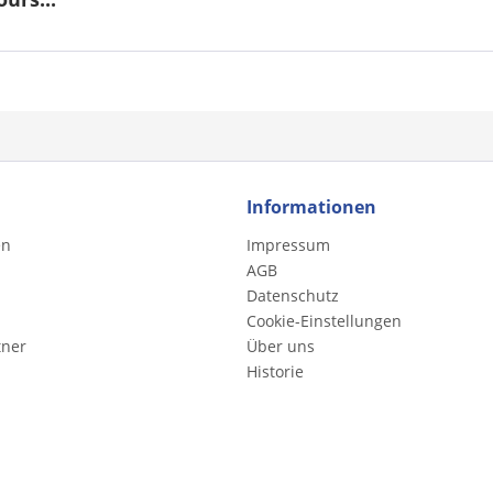
Informationen
en
Impressum
AGB
Datenschutz
Cookie-Einstellungen
tner
Über uns
Historie