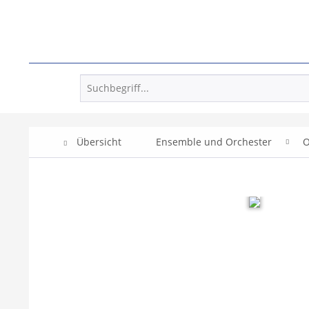
Übersicht
Ensemble und Orchester
O