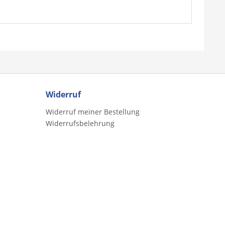
Widerruf
Widerruf meiner Bestellung
Widerrufsbelehrung