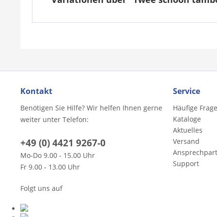
Kontakt
Service
Benötigen Sie Hilfe? Wir helfen Ihnen gerne
Häufige Frag
Kataloge
weiter unter Telefon:
Aktuelles
+49 (0) 4421 9267-0
Versand
Ansprechpar
Mo-Do 9.00 - 15.00 Uhr
Support
Fr 9.00 - 13.00 Uhr
Folgt uns auf