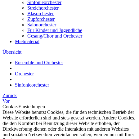
Sinfonieorchester
Streichorchester
Blasorchester
Zupforchester
Salonorchester
Für Kinder und Jugendliche
Gesang/Chor und Orchester
Mietmaterial
Übersicht
Ensemble und Orchester
Orchester
Sinfonieorchester
Zurück
Vor
Cookie-Einstellungen
Diese Website benutzt Cookies, die für den technischen Betrieb der
Website erforderlich sind und stets gesetzt werden. Andere Cookies,
die den Komfort bei Benutzung dieser Website erhöhen, der
Direktwerbung dienen oder die Interaktion mit anderen Websites
und sozialen Netzwerken vereinfachen sollen, werden nur mit Ihrer