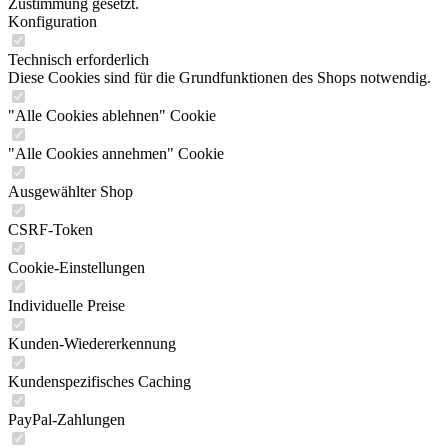
Zustimmung gesetzt.
Konfiguration
Technisch erforderlich
Diese Cookies sind für die Grundfunktionen des Shops notwendig.
"Alle Cookies ablehnen" Cookie
"Alle Cookies annehmen" Cookie
Ausgewählter Shop
CSRF-Token
Cookie-Einstellungen
Individuelle Preise
Kunden-Wiedererkennung
Kundenspezifisches Caching
PayPal-Zahlungen