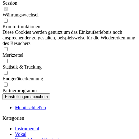
Session
Währungswechsel
Komfortfunktionen
Diese Cookies werden genutzt um das Einkaufserlebnis noch
ansprechender zu gestalten, beispielsweise für die Wiedererkennung
des Besuchers.
Merkzettel
Statistik & Tracking
Endgeräteerkennung
Partnerprogramm
Menü schließen
Kategorien
Instrumental
Vokal