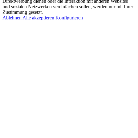
Direktwerbung dienen oder die Interaktion mit anderen Websites
und sozialen Netzwerken vereinfachen sollen, werden nur mit Ihrer
Zustimmung gesetzt.
Ablehnen
Alle akzeptieren
Konfigurieren