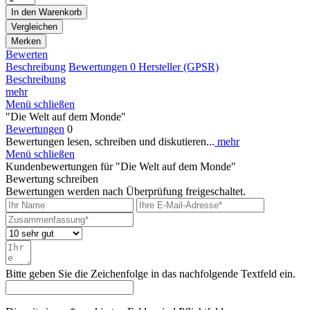
In den
Warenkorb
Vergleichen
Merken
Bewerten
Beschreibung
Bewertungen
0
Hersteller (GPSR)
Beschreibung
mehr
Menü schließen
"Die Welt auf dem Monde"
Bewertungen
0
Bewertungen lesen, schreiben und diskutieren...
mehr
Menü schließen
Kundenbewertungen für "Die Welt auf dem Monde"
Bewertung schreiben
Bewertungen werden nach Überprüfung freigeschaltet.
Bitte geben Sie die Zeichenfolge in das nachfolgende Textfeld ein.