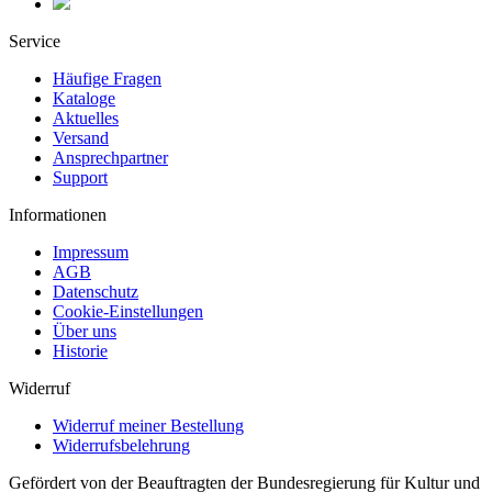
Service
Häufige Fragen
Kataloge
Aktuelles
Versand
Ansprechpartner
Support
Informationen
Impressum
AGB
Datenschutz
Cookie-Einstellungen
Über uns
Historie
Widerruf
Widerruf meiner Bestellung
Widerrufsbelehrung
Gefördert von der Beauftragten der Bundesregierung für Kultur und