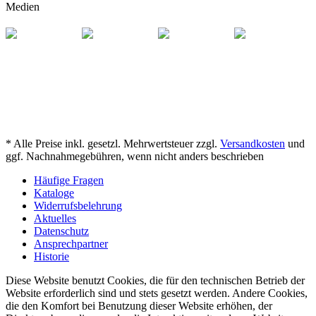
Medien
* Alle Preise inkl. gesetzl. Mehrwertsteuer zzgl.
Versandkosten
und
ggf. Nachnahmegebühren, wenn nicht anders beschrieben
Häufige Fragen
Kataloge
Widerrufsbelehrung
Aktuelles
Datenschutz
Ansprechpartner
Historie
Diese Website benutzt Cookies, die für den technischen Betrieb der
Website erforderlich sind und stets gesetzt werden. Andere Cookies,
die den Komfort bei Benutzung dieser Website erhöhen, der