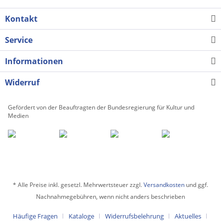
Kontakt
Service
Informationen
Widerruf
Gefördert von der Beauftragten der Bundesregierung für Kultur und
Medien
* Alle Preise inkl. gesetzl. Mehrwertsteuer zzgl.
Versandkosten
und ggf.
Nachnahmegebühren, wenn nicht anders beschrieben
Häufige Fragen
Kataloge
Widerrufsbelehrung
Aktuelles