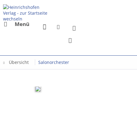
Menü
Übersicht
Salonorchester