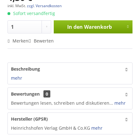
inkl. MwSt.
zzgl. Versandkosten
Sofort versandfertig
In den
Warenkorb
Merken
Bewerten
Beschreibung
mehr
Bewertungen
0
Bewertungen lesen, schreiben und diskutieren...
mehr
Hersteller (GPSR)
Heinrichshofen Verlag GmbH & Co.KG
mehr