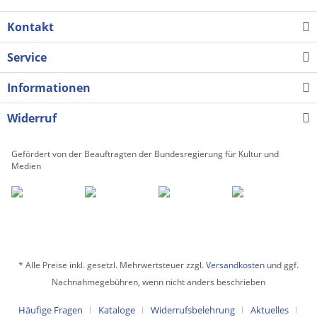
Kontakt
Service
Informationen
Widerruf
Gefördert von der Beauftragten der Bundesregierung für Kultur und
Medien
* Alle Preise inkl. gesetzl. Mehrwertsteuer zzgl.
Versandkosten
und ggf.
Nachnahmegebühren, wenn nicht anders beschrieben
Häufige Fragen
Kataloge
Widerrufsbelehrung
Aktuelles