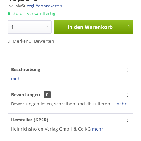
inkl. MwSt.
zzgl. Versandkosten
Sofort versandfertig
In den
Warenkorb
Merken
Bewerten
Beschreibung
mehr
Bewertungen
0
Bewertungen lesen, schreiben und diskutieren...
mehr
Hersteller (GPSR)
Heinrichshofen Verlag GmbH & Co.KG
mehr