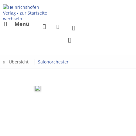
Menü
Übersicht
Salonorchester