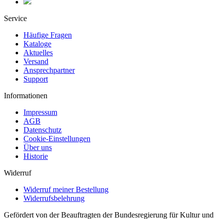
Service
Häufige Fragen
Kataloge
Aktuelles
Versand
Ansprechpartner
Support
Informationen
Impressum
AGB
Datenschutz
Cookie-Einstellungen
Über uns
Historie
Widerruf
Widerruf meiner Bestellung
Widerrufsbelehrung
Gefördert von der Beauftragten der Bundesregierung für Kultur und