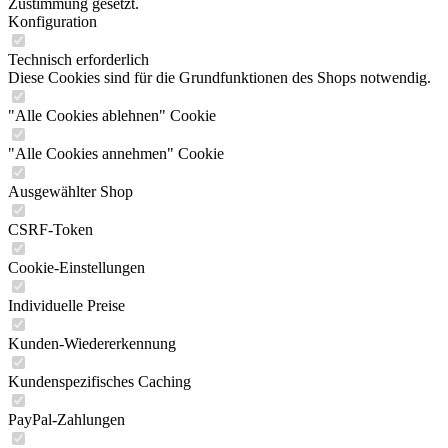
Zustimmung gesetzt.
Konfiguration
Technisch erforderlich
Diese Cookies sind für die Grundfunktionen des Shops notwendig.
"Alle Cookies ablehnen" Cookie
"Alle Cookies annehmen" Cookie
Ausgewählter Shop
CSRF-Token
Cookie-Einstellungen
Individuelle Preise
Kunden-Wiedererkennung
Kundenspezifisches Caching
PayPal-Zahlungen