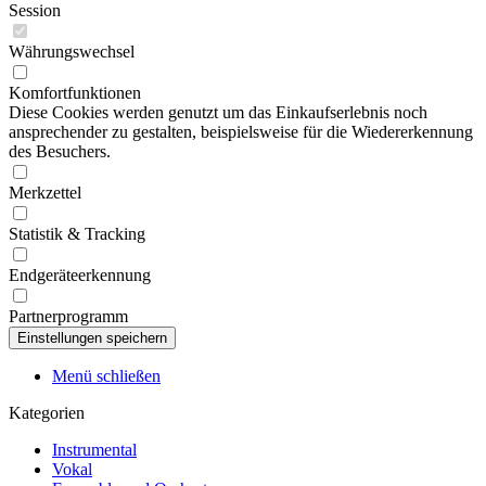
Session
Währungswechsel
Komfortfunktionen
Diese Cookies werden genutzt um das Einkaufserlebnis noch
ansprechender zu gestalten, beispielsweise für die Wiedererkennung
des Besuchers.
Merkzettel
Statistik & Tracking
Endgeräteerkennung
Partnerprogramm
Menü schließen
Kategorien
Instrumental
Vokal