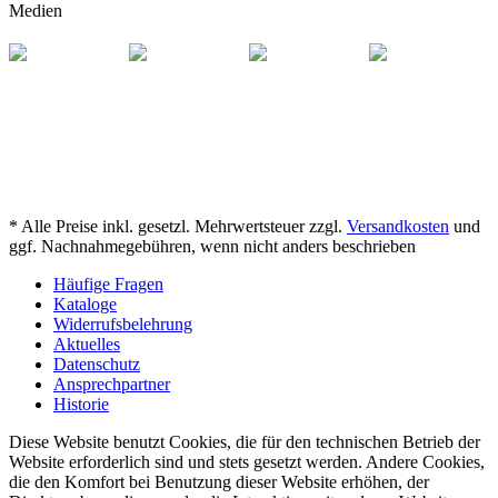
Medien
* Alle Preise inkl. gesetzl. Mehrwertsteuer zzgl.
Versandkosten
und
ggf. Nachnahmegebühren, wenn nicht anders beschrieben
Häufige Fragen
Kataloge
Widerrufsbelehrung
Aktuelles
Datenschutz
Ansprechpartner
Historie
Diese Website benutzt Cookies, die für den technischen Betrieb der
Website erforderlich sind und stets gesetzt werden. Andere Cookies,
die den Komfort bei Benutzung dieser Website erhöhen, der