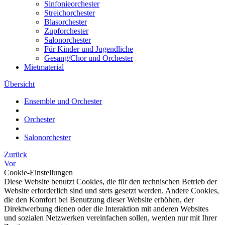
Sinfonieorchester
Streichorchester
Blasorchester
Zupforchester
Salonorchester
Für Kinder und Jugendliche
Gesang/Chor und Orchester
Mietmaterial
Übersicht
Ensemble und Orchester
Orchester
Salonorchester
Zurück
Vor
Cookie-Einstellungen
Diese Website benutzt Cookies, die für den technischen Betrieb der
Website erforderlich sind und stets gesetzt werden. Andere Cookies,
die den Komfort bei Benutzung dieser Website erhöhen, der
Direktwerbung dienen oder die Interaktion mit anderen Websites
und sozialen Netzwerken vereinfachen sollen, werden nur mit Ihrer