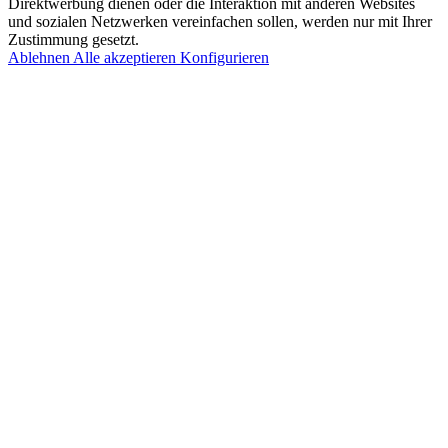
Direktwerbung dienen oder die Interaktion mit anderen Websites
und sozialen Netzwerken vereinfachen sollen, werden nur mit Ihrer
Zustimmung gesetzt.
Ablehnen
Alle akzeptieren
Konfigurieren