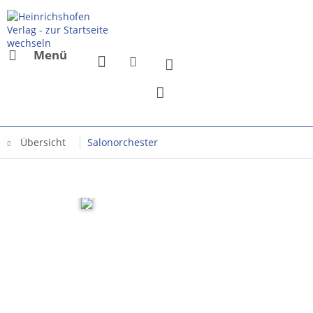
Menü
Übersicht
Salonorchester