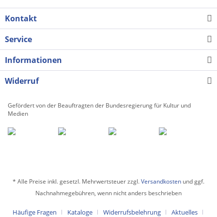
Kontakt
Service
Informationen
Widerruf
Gefördert von der Beauftragten der Bundesregierung für Kultur und
Medien
* Alle Preise inkl. gesetzl. Mehrwertsteuer zzgl.
Versandkosten
und ggf.
Nachnahmegebühren, wenn nicht anders beschrieben
Häufige Fragen
Kataloge
Widerrufsbelehrung
Aktuelles