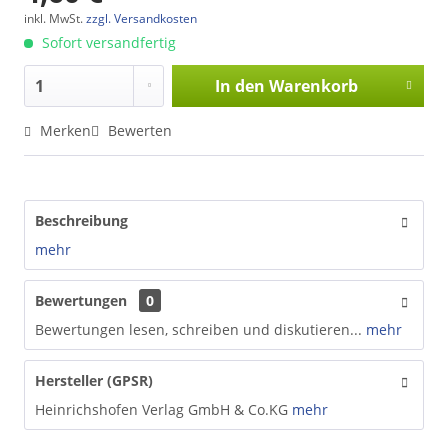
inkl. MwSt.
zzgl. Versandkosten
Sofort versandfertig
In den
Warenkorb
Merken
Bewerten
Beschreibung
mehr
Bewertungen
0
Bewertungen lesen, schreiben und diskutieren...
mehr
Hersteller (GPSR)
Heinrichshofen Verlag GmbH & Co.KG
mehr