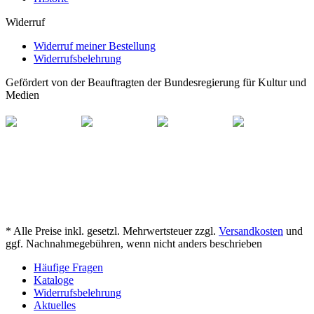
Widerruf
Widerruf meiner Bestellung
Widerrufsbelehrung
Gefördert von der Beauftragten der Bundesregierung für Kultur und
Medien
* Alle Preise inkl. gesetzl. Mehrwertsteuer zzgl.
Versandkosten
und
ggf. Nachnahmegebühren, wenn nicht anders beschrieben
Häufige Fragen
Kataloge
Widerrufsbelehrung
Aktuelles