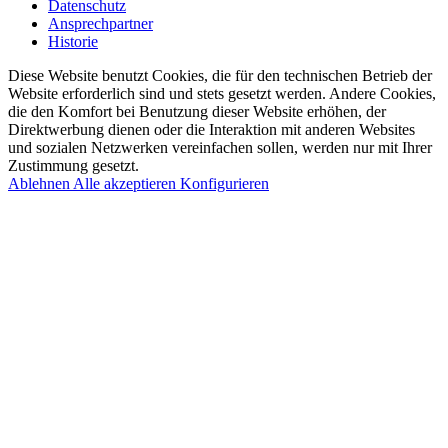
Datenschutz
Ansprechpartner
Historie
Diese Website benutzt Cookies, die für den technischen Betrieb der
Website erforderlich sind und stets gesetzt werden. Andere Cookies,
die den Komfort bei Benutzung dieser Website erhöhen, der
Direktwerbung dienen oder die Interaktion mit anderen Websites
und sozialen Netzwerken vereinfachen sollen, werden nur mit Ihrer
Zustimmung gesetzt.
Ablehnen
Alle akzeptieren
Konfigurieren