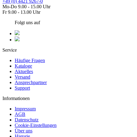
+49 (0) 4421 9267-0
Mo-Do 9.00 - 15.00 Uhr
Fr 9.00 - 13.00 Uhr
Folgt uns auf
Service
Häufige Fragen
Kataloge
Aktuelles
Versand
Ansprechpartner
Support
Informationen
Impressum
AGB
Datenschutz
Cookie-Einstellungen
Über uns
Historie