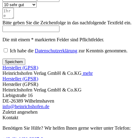
Bitte geben Sie die Zeichenfolge in das nachfolgende Textfeld ein.
Die mit einem * markierten Felder sind Pflichtfelder.
Ich habe die
Datenschutzerklärung
zur Kenntnis genommen.
Speichern
Hersteller (GPSR)
Heinrichshofen Verlag GmbH & Co.KG
mehr
Hersteller (GPSR)
Hersteller (GPSR)
Heinrichshofen Verlag GmbH & Co.KG
Liebigstraße 16
DE-26389 Wilhelmshaven
info@heinrichshofen.de
Zuletzt angesehen
Kontakt
Benötigen Sie Hilfe? Wir helfen Ihnen gerne weiter unter Telefon: