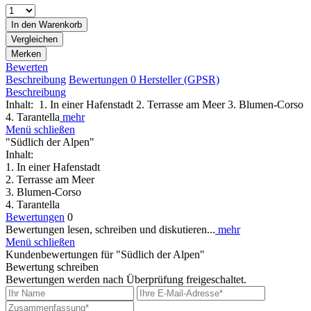
In den
Warenkorb
Vergleichen
Merken
Bewerten
Beschreibung
Bewertungen
0
Hersteller (GPSR)
Beschreibung
Inhalt: 1. In einer Hafenstadt 2. Terrasse am Meer 3. Blumen-Corso
4. Tarantella
mehr
Menü schließen
"Südlich der Alpen"
Inhalt:
1. In einer Hafenstadt
2. Terrasse am Meer
3. Blumen-Corso
4. Tarantella
Bewertungen
0
Bewertungen lesen, schreiben und diskutieren...
mehr
Menü schließen
Kundenbewertungen für "Südlich der Alpen"
Bewertung schreiben
Bewertungen werden nach Überprüfung freigeschaltet.