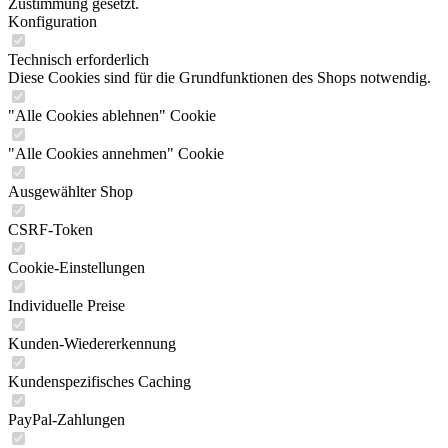
Zustimmung gesetzt.
Konfiguration
Technisch erforderlich
Diese Cookies sind für die Grundfunktionen des Shops notwendig.
"Alle Cookies ablehnen" Cookie
"Alle Cookies annehmen" Cookie
Ausgewählter Shop
CSRF-Token
Cookie-Einstellungen
Individuelle Preise
Kunden-Wiedererkennung
Kundenspezifisches Caching
PayPal-Zahlungen