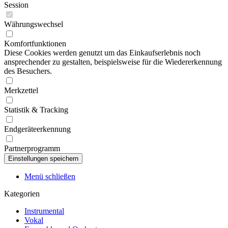
Session
Währungswechsel
Komfortfunktionen
Diese Cookies werden genutzt um das Einkaufserlebnis noch
ansprechender zu gestalten, beispielsweise für die Wiedererkennung
des Besuchers.
Merkzettel
Statistik & Tracking
Endgeräteerkennung
Partnerprogramm
Menü schließen
Kategorien
Instrumental
Vokal