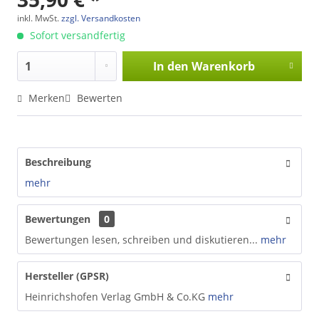
inkl. MwSt.
zzgl. Versandkosten
Sofort versandfertig
In den
Warenkorb
Merken
Bewerten
Beschreibung
mehr
Bewertungen
0
Bewertungen lesen, schreiben und diskutieren...
mehr
Hersteller (GPSR)
Heinrichshofen Verlag GmbH & Co.KG
mehr