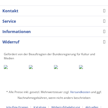
Kontakt
Service
Informationen
Widerruf
Gefördert von der Beauftragten der Bundesregierung für Kultur und
Medien
* Alle Preise inkl. gesetzl. Mehrwertsteuer zzgl.
Versandkosten
und ggf.
Nachnahmegebühren, wenn nicht anders beschrieben
Häufige Fragen
Kataloge
Widerrufsbelehrung
Aktuelles