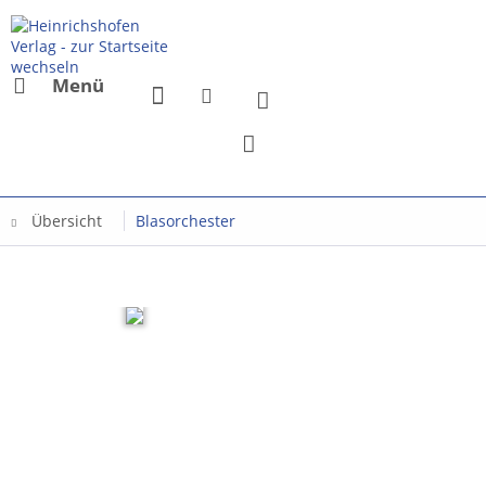
Menü
Übersicht
Blasorchester