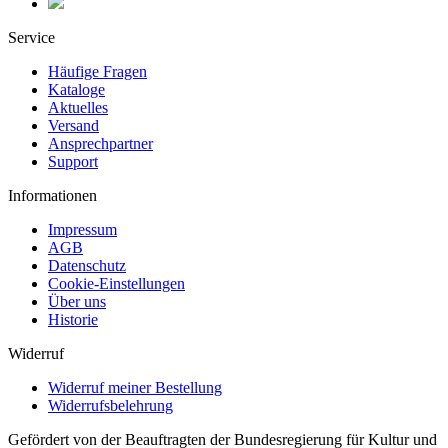
Service
Häufige Fragen
Kataloge
Aktuelles
Versand
Ansprechpartner
Support
Informationen
Impressum
AGB
Datenschutz
Cookie-Einstellungen
Über uns
Historie
Widerruf
Widerruf meiner Bestellung
Widerrufsbelehrung
Gefördert von der Beauftragten der Bundesregierung für Kultur und