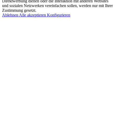
Direktwerbung dienen oder die Interaktion mit anderen Websites
und sozialen Netzwerken vereinfachen sollen, werden nur mit Ihrer
Zustimmung gesetzt.
Ablehnen
Alle akzeptieren
Konfigurieren