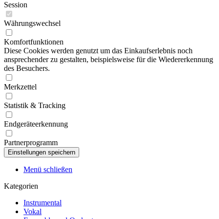
Session
Währungswechsel
Komfortfunktionen
Diese Cookies werden genutzt um das Einkaufserlebnis noch
ansprechender zu gestalten, beispielsweise für die Wiedererkennung
des Besuchers.
Merkzettel
Statistik & Tracking
Endgeräteerkennung
Partnerprogramm
Menü schließen
Kategorien
Instrumental
Vokal