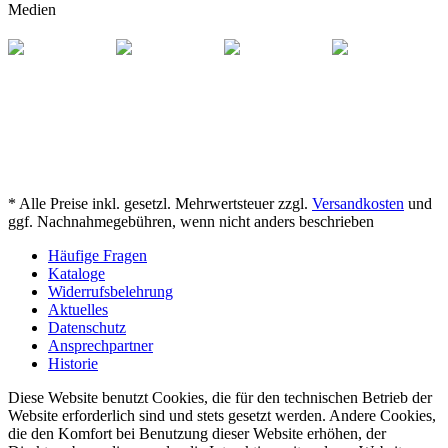
Medien
* Alle Preise inkl. gesetzl. Mehrwertsteuer zzgl.
Versandkosten
und
ggf. Nachnahmegebühren, wenn nicht anders beschrieben
Häufige Fragen
Kataloge
Widerrufsbelehrung
Aktuelles
Datenschutz
Ansprechpartner
Historie
Diese Website benutzt Cookies, die für den technischen Betrieb der
Website erforderlich sind und stets gesetzt werden. Andere Cookies,
die den Komfort bei Benutzung dieser Website erhöhen, der