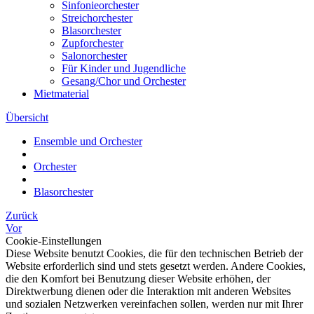
Sinfonieorchester
Streichorchester
Blasorchester
Zupforchester
Salonorchester
Für Kinder und Jugendliche
Gesang/Chor und Orchester
Mietmaterial
Übersicht
Ensemble und Orchester
Orchester
Blasorchester
Zurück
Vor
Cookie-Einstellungen
Diese Website benutzt Cookies, die für den technischen Betrieb der
Website erforderlich sind und stets gesetzt werden. Andere Cookies,
die den Komfort bei Benutzung dieser Website erhöhen, der
Direktwerbung dienen oder die Interaktion mit anderen Websites
und sozialen Netzwerken vereinfachen sollen, werden nur mit Ihrer