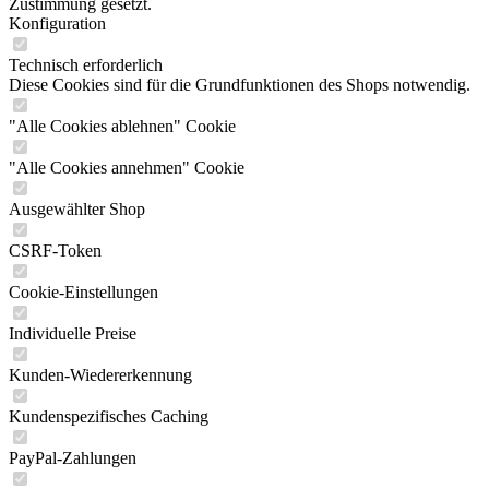
Zustimmung gesetzt.
Konfiguration
Technisch erforderlich
Diese Cookies sind für die Grundfunktionen des Shops notwendig.
"Alle Cookies ablehnen" Cookie
"Alle Cookies annehmen" Cookie
Ausgewählter Shop
CSRF-Token
Cookie-Einstellungen
Individuelle Preise
Kunden-Wiedererkennung
Kundenspezifisches Caching
PayPal-Zahlungen