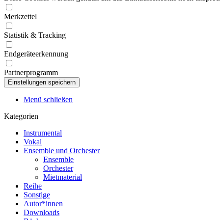
Merkzettel
Statistik & Tracking
Endgeräteerkennung
Partnerprogramm
Menü schließen
Kategorien
Instrumental
Vokal
Ensemble und Orchester
Ensemble
Orchester
Mietmaterial
Reihe
Sonstige
Autor*innen
Downloads