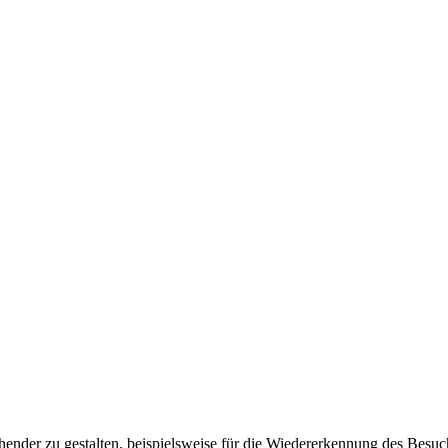
ender zu gestalten, beispielsweise für die Wiedererkennung des Besuc