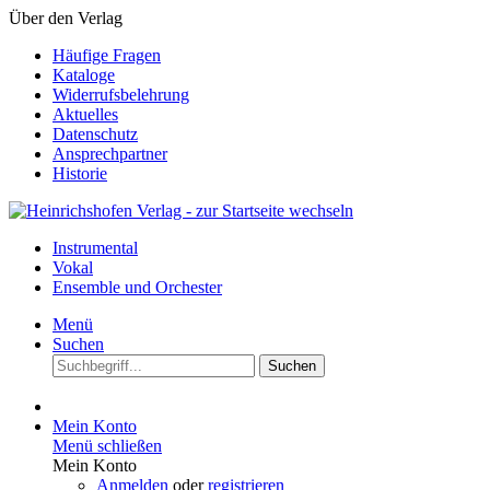
Über den Verlag
Häufige Fragen
Kataloge
Widerrufsbelehrung
Aktuelles
Datenschutz
Ansprechpartner
Historie
Instrumental
Vokal
Ensemble und Orchester
Menü
Suchen
Suchen
Mein Konto
Menü schließen
Mein Konto
Anmelden
oder
registrieren