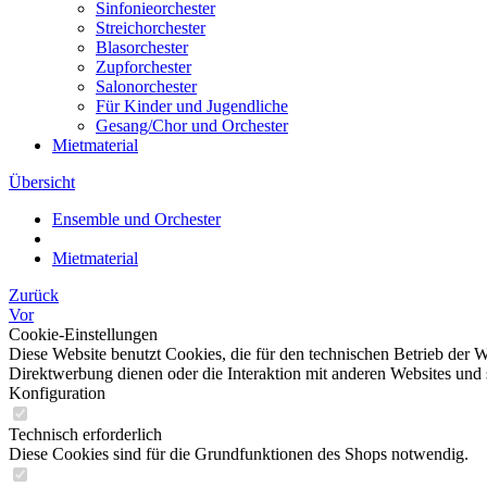
Sinfonieorchester
Streichorchester
Blasorchester
Zupforchester
Salonorchester
Für Kinder und Jugendliche
Gesang/Chor und Orchester
Mietmaterial
Übersicht
Ensemble und Orchester
Mietmaterial
Zurück
Vor
Cookie-Einstellungen
Diese Website benutzt Cookies, die für den technischen Betrieb der W
Direktwerbung dienen oder die Interaktion mit anderen Websites und 
Konfiguration
Technisch erforderlich
Diese Cookies sind für die Grundfunktionen des Shops notwendig.