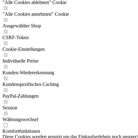
"Alle Cookies ablehnen" Cookie
"Alle Cookies annehmen" Cookie
Ausgewählter Shop
CSRF-Token
Cookie-Einstellungen
Individuelle Preise
Kunden-Wiedererkennung
Kundenspezifisches Caching
PayPal-Zahlungen
Session
Währungswechsel
Komfortfunktionen
Diese Cookies werden genutzt um das Einkaufserlebnis noch ansprech