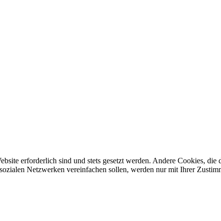
ebsite erforderlich sind und stets gesetzt werden. Andere Cookies, di
sozialen Netzwerken vereinfachen sollen, werden nur mit Ihrer Zustim