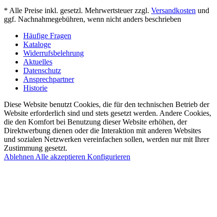
* Alle Preise inkl. gesetzl. Mehrwertsteuer zzgl.
Versandkosten
und
ggf. Nachnahmegebühren, wenn nicht anders beschrieben
Häufige Fragen
Kataloge
Widerrufsbelehrung
Aktuelles
Datenschutz
Ansprechpartner
Historie
Diese Website benutzt Cookies, die für den technischen Betrieb der
Website erforderlich sind und stets gesetzt werden. Andere Cookies,
die den Komfort bei Benutzung dieser Website erhöhen, der
Direktwerbung dienen oder die Interaktion mit anderen Websites
und sozialen Netzwerken vereinfachen sollen, werden nur mit Ihrer
Zustimmung gesetzt.
Ablehnen
Alle akzeptieren
Konfigurieren