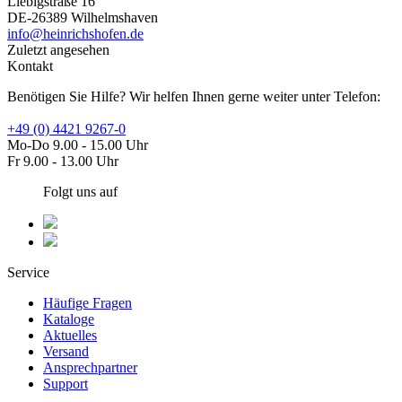
Liebigstraße 16
DE-26389 Wilhelmshaven
info@heinrichshofen.de
Zuletzt angesehen
Kontakt
Benötigen Sie Hilfe? Wir helfen Ihnen gerne weiter unter Telefon:
+49 (0) 4421 9267-0
Mo-Do 9.00 - 15.00 Uhr
Fr 9.00 - 13.00 Uhr
Folgt uns auf
Service
Häufige Fragen
Kataloge
Aktuelles
Versand
Ansprechpartner
Support