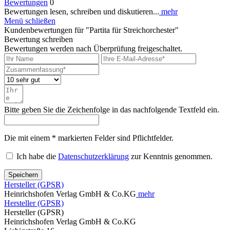
Bewertungen
0
Bewertungen lesen, schreiben und diskutieren...
mehr
Menü schließen
Kundenbewertungen für "Partita für Streichorchester"
Bewertung schreiben
Bewertungen werden nach Überprüfung freigeschaltet.
Bitte geben Sie die Zeichenfolge in das nachfolgende Textfeld ein.
Die mit einem * markierten Felder sind Pflichtfelder.
Ich habe die
Datenschutzerklärung
zur Kenntnis genommen.
Speichern
Hersteller (GPSR)
Heinrichshofen Verlag GmbH & Co.KG
mehr
Hersteller (GPSR)
Hersteller (GPSR)
Heinrichshofen Verlag GmbH & Co.KG