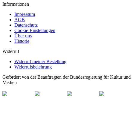
Informationen
Impressum
AGB
Datenschutz
Cookie-Einstellungen
Über uns
Historie
Widerruf
Widerruf meiner Bestellung
Widerrufsbelehrung
Gefördert von der Beauftragten der Bundesregierung für Kultur und
Medien