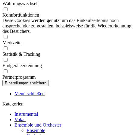
Währungswechsel
Komfortfunktionen
Diese Cookies werden genutzt um das Einkaufserlebnis noch
ansprechender zu gestalten, beispielsweise für die Wiedererkennung
des Besuchers.
Merkzettel
Statistik & Tracking
Endgeräteerkennung
Partnerprogramm
Menü schließen
Kategorien
Instrumental
Vokal
Ensemble und Orchester
Ensemble