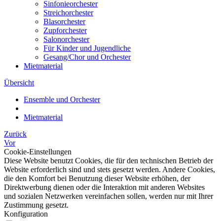
Sinfonieorchester
Streichorchester
Blasorchester
Zupforchester
Salonorchester
Für Kinder und Jugendliche
Gesang/Chor und Orchester
Mietmaterial
Übersicht
Ensemble und Orchester
Mietmaterial
Zurück
Vor
Cookie-Einstellungen
Diese Website benutzt Cookies, die für den technischen Betrieb der
Website erforderlich sind und stets gesetzt werden. Andere Cookies,
die den Komfort bei Benutzung dieser Website erhöhen, der
Direktwerbung dienen oder die Interaktion mit anderen Websites
und sozialen Netzwerken vereinfachen sollen, werden nur mit Ihrer
Zustimmung gesetzt.
Konfiguration