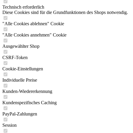
Technisch erforderlich
Diese Cookies sind für die Grundfunktionen des Shops notwendig.
"Alle Cookies ablehnen" Cookie
"Alle Cookies annehmen" Cookie
Ausgewählter Shop
CSRF-Token
Cookie-Einstellungen
Individuelle Preise
Kunden-Wiedererkennung
Kundenspezifisches Caching
PayPal-Zahlungen
Session