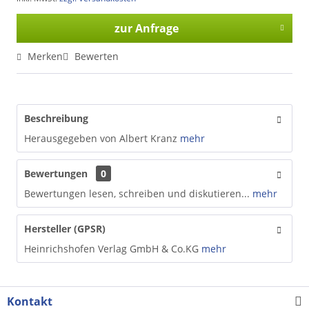
zur Anfrage
Merken
Bewerten
Beschreibung
Herausgegeben von Albert Kranz
mehr
Bewertungen
0
Bewertungen lesen, schreiben und diskutieren...
mehr
Hersteller (GPSR)
Heinrichshofen Verlag GmbH & Co.KG
mehr
Kontakt