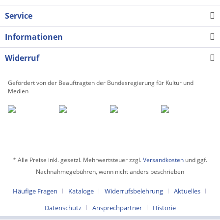
Service
Informationen
Widerruf
Gefördert von der Beauftragten der Bundesregierung für Kultur und
Medien
* Alle Preise inkl. gesetzl. Mehrwertsteuer zzgl.
Versandkosten
und ggf.
Nachnahmegebühren, wenn nicht anders beschrieben
Häufige Fragen
Kataloge
Widerrufsbelehrung
Aktuelles
Datenschutz
Ansprechpartner
Historie