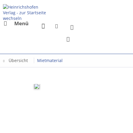
Menü
Übersicht
Mietmaterial