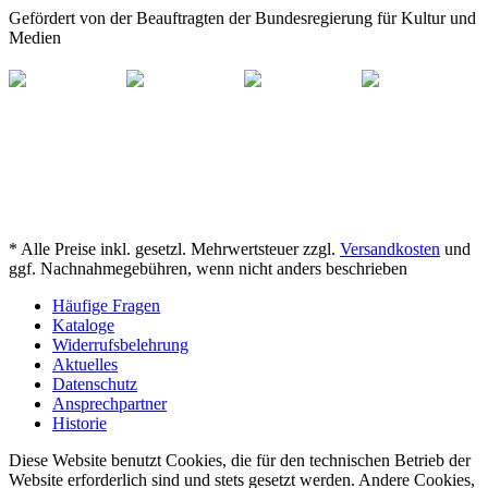
Gefördert von der Beauftragten der Bundesregierung für Kultur und
Medien
* Alle Preise inkl. gesetzl. Mehrwertsteuer zzgl.
Versandkosten
und
ggf. Nachnahmegebühren, wenn nicht anders beschrieben
Häufige Fragen
Kataloge
Widerrufsbelehrung
Aktuelles
Datenschutz
Ansprechpartner
Historie
Diese Website benutzt Cookies, die für den technischen Betrieb der
Website erforderlich sind und stets gesetzt werden. Andere Cookies,