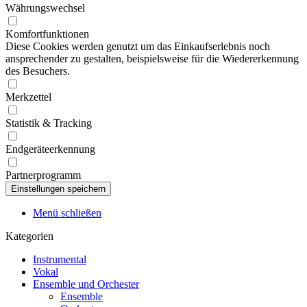
Währungswechsel
Komfortfunktionen
Diese Cookies werden genutzt um das Einkaufserlebnis noch
ansprechender zu gestalten, beispielsweise für die Wiedererkennung
des Besuchers.
Merkzettel
Statistik & Tracking
Endgeräteerkennung
Partnerprogramm
Menü schließen
Kategorien
Instrumental
Vokal
Ensemble und Orchester
Ensemble