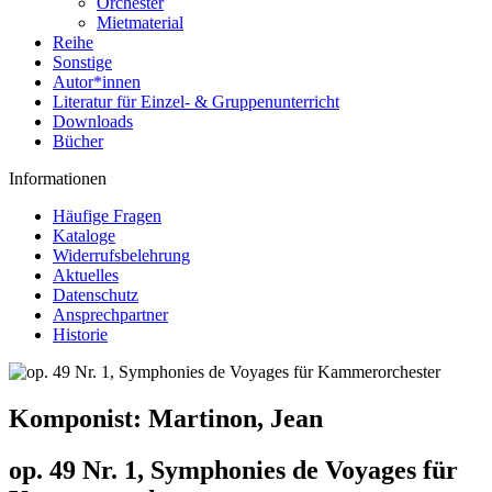
Orchester
Mietmaterial
Reihe
Sonstige
Autor*innen
Literatur für Einzel- & Gruppenunterricht
Downloads
Bücher
Informationen
Häufige Fragen
Kataloge
Widerrufsbelehrung
Aktuelles
Datenschutz
Ansprechpartner
Historie
Komponist:
Martinon, Jean
op. 49 Nr. 1, Symphonies de Voyages für