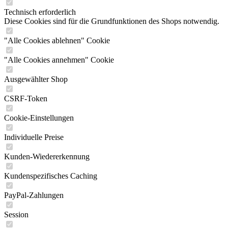
Technisch erforderlich
Diese Cookies sind für die Grundfunktionen des Shops notwendig.
"Alle Cookies ablehnen" Cookie
"Alle Cookies annehmen" Cookie
Ausgewählter Shop
CSRF-Token
Cookie-Einstellungen
Individuelle Preise
Kunden-Wiedererkennung
Kundenspezifisches Caching
PayPal-Zahlungen
Session