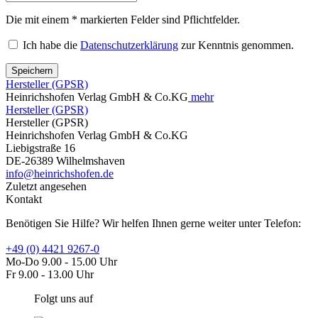
Die mit einem * markierten Felder sind Pflichtfelder.
Ich habe die
Datenschutzerklärung
zur Kenntnis genommen.
Speichern
Hersteller (GPSR)
Heinrichshofen Verlag GmbH & Co.KG
mehr
Hersteller (GPSR)
Hersteller (GPSR)
Heinrichshofen Verlag GmbH & Co.KG
Liebigstraße 16
DE-26389 Wilhelmshaven
info@heinrichshofen.de
Zuletzt angesehen
Kontakt
Benötigen Sie Hilfe? Wir helfen Ihnen gerne weiter unter Telefon:
+49 (0) 4421 9267-0
Mo-Do 9.00 - 15.00 Uhr
Fr 9.00 - 13.00 Uhr
Folgt uns auf