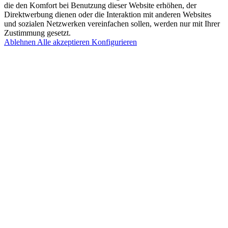
die den Komfort bei Benutzung dieser Website erhöhen, der
Direktwerbung dienen oder die Interaktion mit anderen Websites
und sozialen Netzwerken vereinfachen sollen, werden nur mit Ihrer
Zustimmung gesetzt.
Ablehnen
Alle akzeptieren
Konfigurieren