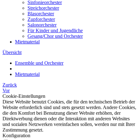
Sinfonieorchester
Streichorchester
Blasorchester
Zupforchester
Salonorchester
Für Kinder und Jugendliche
Gesang/Chor und Orchester
Mietmaterial
Übersicht
Ensemble und Orchester
Mietmaterial
Zurück
Vor
Cookie-Einstellungen
Diese Website benutzt Cookies, die für den technischen Betrieb der
Website erforderlich sind und stets gesetzt werden. Andere Cookies,
die den Komfort bei Benutzung dieser Website erhöhen, der
Direktwerbung dienen oder die Interaktion mit anderen Websites
und sozialen Netzwerken vereinfachen sollen, werden nur mit Ihrer
Zustimmung gesetzt.
Konfiguration