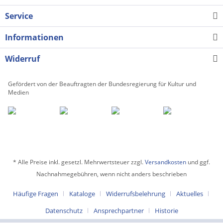
Service
Informationen
Widerruf
Gefördert von der Beauftragten der Bundesregierung für Kultur und
Medien
* Alle Preise inkl. gesetzl. Mehrwertsteuer zzgl.
Versandkosten
und ggf.
Nachnahmegebühren, wenn nicht anders beschrieben
Häufige Fragen
Kataloge
Widerrufsbelehrung
Aktuelles
Datenschutz
Ansprechpartner
Historie