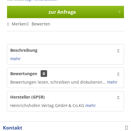
zur Anfrage
Merken
Bewerten
Beschreibung
mehr
Bewertungen
0
Bewertungen lesen, schreiben und diskutieren...
mehr
Hersteller (GPSR)
Heinrichshofen Verlag GmbH & Co.KG
mehr
Kontakt