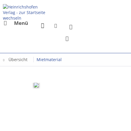
Menü
Übersicht
Mietmaterial