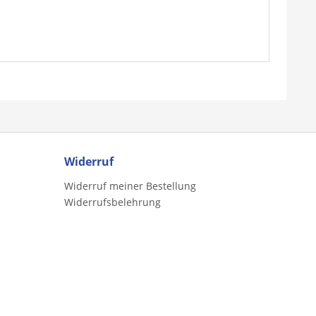
Widerruf
Widerruf meiner Bestellung
Widerrufsbelehrung