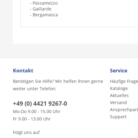
- Passamezzo
- Gaillarde
- Bergamasca
Kontakt
Service
Benötigen Sie Hilfe? Wir helfen Ihnen gerne
Häufige Frag
Kataloge
weiter unter Telefon:
Aktuelles
+49 (0) 4421 9267-0
Versand
Ansprechpar
Mo-Do 9.00 - 15.00 Uhr
Support
Fr 9.00 - 13.00 Uhr
Folgt uns auf