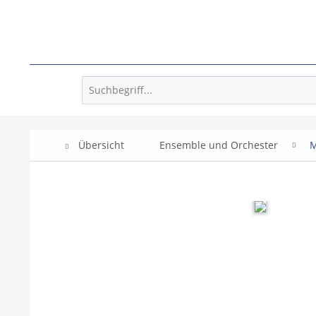
Übersicht
Ensemble und Orchester
M