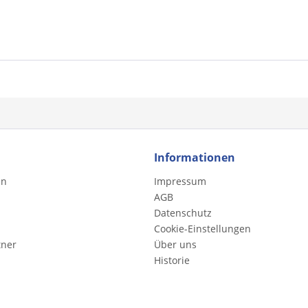
Informationen
en
Impressum
AGB
Datenschutz
Cookie-Einstellungen
tner
Über uns
Historie