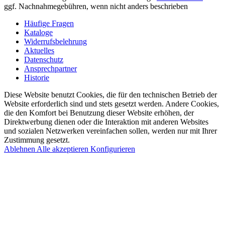
ggf. Nachnahmegebühren, wenn nicht anders beschrieben
Häufige Fragen
Kataloge
Widerrufsbelehrung
Aktuelles
Datenschutz
Ansprechpartner
Historie
Diese Website benutzt Cookies, die für den technischen Betrieb der
Website erforderlich sind und stets gesetzt werden. Andere Cookies,
die den Komfort bei Benutzung dieser Website erhöhen, der
Direktwerbung dienen oder die Interaktion mit anderen Websites
und sozialen Netzwerken vereinfachen sollen, werden nur mit Ihrer
Zustimmung gesetzt.
Ablehnen
Alle akzeptieren
Konfigurieren