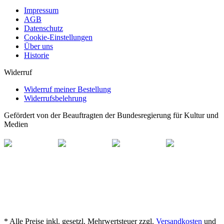
Impressum
AGB
Datenschutz
Cookie-Einstellungen
Über uns
Historie
Widerruf
Widerruf meiner Bestellung
Widerrufsbelehrung
Gefördert von der Beauftragten der Bundesregierung für Kultur und
Medien
* Alle Preise inkl. gesetzl. Mehrwertsteuer zzgl.
Versandkosten
und