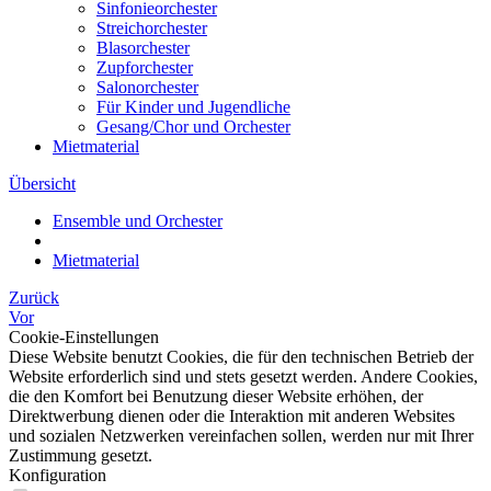
Sinfonieorchester
Streichorchester
Blasorchester
Zupforchester
Salonorchester
Für Kinder und Jugendliche
Gesang/Chor und Orchester
Mietmaterial
Übersicht
Ensemble und Orchester
Mietmaterial
Zurück
Vor
Cookie-Einstellungen
Diese Website benutzt Cookies, die für den technischen Betrieb der
Website erforderlich sind und stets gesetzt werden. Andere Cookies,
die den Komfort bei Benutzung dieser Website erhöhen, der
Direktwerbung dienen oder die Interaktion mit anderen Websites
und sozialen Netzwerken vereinfachen sollen, werden nur mit Ihrer
Zustimmung gesetzt.
Konfiguration