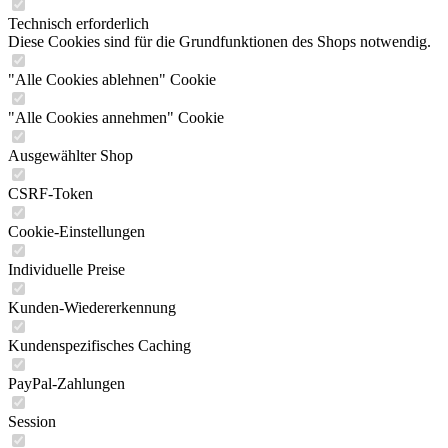
Technisch erforderlich
Diese Cookies sind für die Grundfunktionen des Shops notwendig.
"Alle Cookies ablehnen" Cookie
"Alle Cookies annehmen" Cookie
Ausgewählter Shop
CSRF-Token
Cookie-Einstellungen
Individuelle Preise
Kunden-Wiedererkennung
Kundenspezifisches Caching
PayPal-Zahlungen
Session