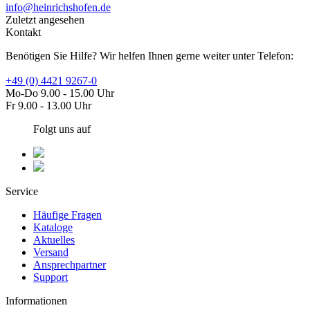
info@heinrichshofen.de
Zuletzt angesehen
Kontakt
Benötigen Sie Hilfe? Wir helfen Ihnen gerne weiter unter Telefon:
+49 (0) 4421 9267-0
Mo-Do 9.00 - 15.00 Uhr
Fr 9.00 - 13.00 Uhr
Folgt uns auf
Service
Häufige Fragen
Kataloge
Aktuelles
Versand
Ansprechpartner
Support
Informationen