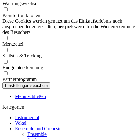
Währungswechsel
Komfortfunktionen
Diese Cookies werden genutzt um das Einkaufserlebnis noch
ansprechender zu gestalten, beispielsweise für die Wiedererkennung
des Besuchers.
Merkzettel
Statistik & Tracking
Endgeräteerkennung
Partnerprogramm
Menü schließen
Kategorien
Instrumental
Vokal
Ensemble und Orchester
Ensemble