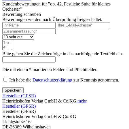
Kundenbewertungen für "op. 42, Festliche Suite für kleines
Orchester"
Bewertung schreiben
Bewertungen werden nach Überprüfung freigeschaltet.
Bitte geben Sie die Zeichenfolge in das nachfolgende Textfeld ein.
Die mit einem * markierten Felder sind Pflichtfelder.
Ich habe die
Datenschutzerklärung
zur Kenntnis genommen.
Speichern
Hersteller (GPSR)
Heinrichshofen Verlag GmbH & Co.KG
mehr
Hersteller (GPSR)
Hersteller (GPSR)
Heinrichshofen Verlag GmbH & Co.KG
Liebigstraße 16
DE-26389 Wilhelmshaven