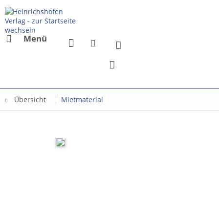
Menü
Übersicht
Mietmaterial