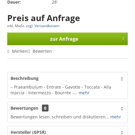
Dauer:
28'
Preis auf Anfrage
inkl. MwSt.
zzgl. Versandkosten
zur Anfrage
Merken
Bewerten
Beschreibung
– Praeambulum - Entrate - Gavotte - Toccata - Alla
marcia - Intermezzo - Bourrée -...
mehr
Bewertungen
0
Bewertungen lesen, schreiben und diskutieren...
mehr
Hersteller (GPSR)