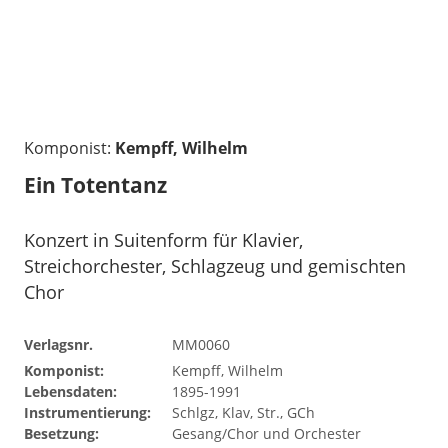
Komponist:
Kempff, Wilhelm
Ein Totentanz
Konzert in Suitenform für Klavier,
Streichorchester, Schlagzeug und gemischten
Chor
Verlagsnr.
MM0060
Komponist:
Kempff, Wilhelm
Lebensdaten:
1895-1991
Instrumentierung:
Schlgz, Klav, Str., GCh
Besetzung:
Gesang/Chor und Orchester