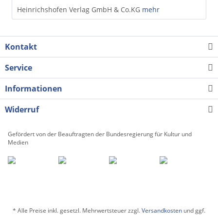
Heinrichshofen Verlag GmbH & Co.KG
mehr
Kontakt
Service
Informationen
Widerruf
Gefördert von der Beauftragten der Bundesregierung für Kultur und
Medien
* Alle Preise inkl. gesetzl. Mehrwertsteuer zzgl.
Versandkosten
und ggf.