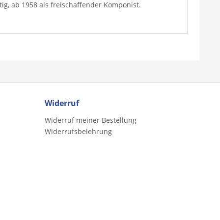
tig, ab 1958 als freischaffender Komponist.
Widerruf
Widerruf meiner Bestellung
Widerrufsbelehrung