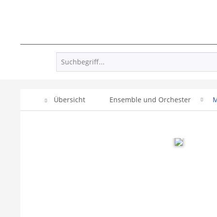
Übersicht
Ensemble und Orchester
M