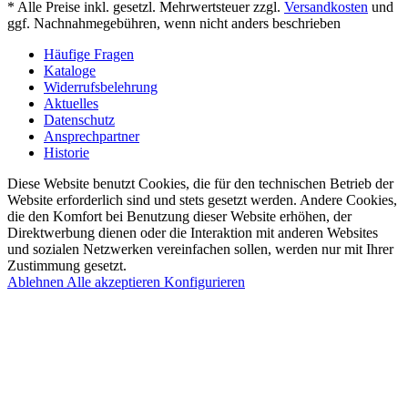
* Alle Preise inkl. gesetzl. Mehrwertsteuer zzgl.
Versandkosten
und
ggf. Nachnahmegebühren, wenn nicht anders beschrieben
Häufige Fragen
Kataloge
Widerrufsbelehrung
Aktuelles
Datenschutz
Ansprechpartner
Historie
Diese Website benutzt Cookies, die für den technischen Betrieb der
Website erforderlich sind und stets gesetzt werden. Andere Cookies,
die den Komfort bei Benutzung dieser Website erhöhen, der
Direktwerbung dienen oder die Interaktion mit anderen Websites
und sozialen Netzwerken vereinfachen sollen, werden nur mit Ihrer
Zustimmung gesetzt.
Ablehnen
Alle akzeptieren
Konfigurieren