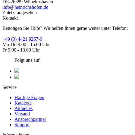
DE-26389 Wilhelmshaven
info@heinrichshofen.de
Zuletzt angesehen
Kontakt
Benötigen Sie Hilfe? Wir helfen Ihnen gerne weiter unter Telefon:
+49 (0) 4421 9267-0
Mo-Do 9.00 - 15.00 Uhr
Fr 9.00 - 13.00 Uhr
Folgt uns auf
Service
Häufige Fragen
Kataloge
Aktuelles
Versand
Ansprechpartner
Support
Informationen