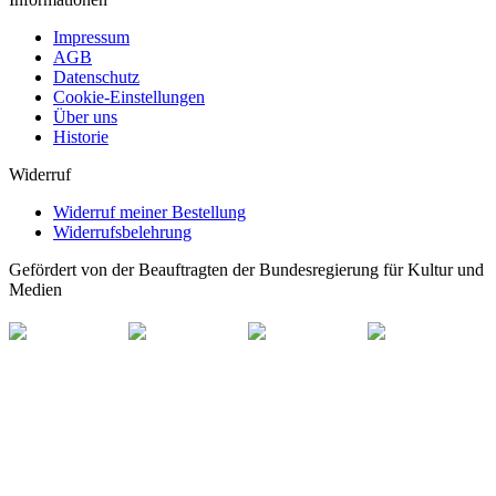
Impressum
AGB
Datenschutz
Cookie-Einstellungen
Über uns
Historie
Widerruf
Widerruf meiner Bestellung
Widerrufsbelehrung
Gefördert von der Beauftragten der Bundesregierung für Kultur und
Medien