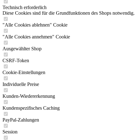
Technisch erforderlich
Diese Cookies sind für die Grundfunktionen des Shops notwendig.
"Alle Cookies ablehnen" Cookie
"Alle Cookies annehmen" Cookie
Ausgewählter Shop
CSRF-Token
Cookie-Einstellungen
Individuelle Preise
Kunden-Wiedererkennung
Kundenspezifisches Caching
PayPal-Zahlungen
Session