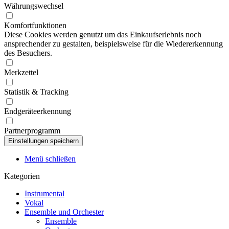
Währungswechsel
Komfortfunktionen
Diese Cookies werden genutzt um das Einkaufserlebnis noch
ansprechender zu gestalten, beispielsweise für die Wiedererkennung
des Besuchers.
Merkzettel
Statistik & Tracking
Endgeräteerkennung
Partnerprogramm
Menü schließen
Kategorien
Instrumental
Vokal
Ensemble und Orchester
Ensemble