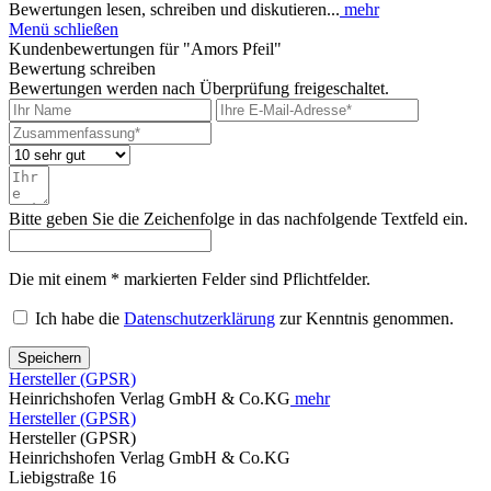
Bewertungen lesen, schreiben und diskutieren...
mehr
Menü schließen
Kundenbewertungen für "Amors Pfeil"
Bewertung schreiben
Bewertungen werden nach Überprüfung freigeschaltet.
Bitte geben Sie die Zeichenfolge in das nachfolgende Textfeld ein.
Die mit einem * markierten Felder sind Pflichtfelder.
Ich habe die
Datenschutzerklärung
zur Kenntnis genommen.
Speichern
Hersteller (GPSR)
Heinrichshofen Verlag GmbH & Co.KG
mehr
Hersteller (GPSR)
Hersteller (GPSR)
Heinrichshofen Verlag GmbH & Co.KG
Liebigstraße 16