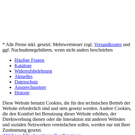
* Alle Preise inkl. gesetzl. Mehrwertsteuer zzgl.
Versandkosten
und
ggf. Nachnahmegebühren, wenn nicht anders beschrieben
Häufige Fragen
Kataloge
Widerrufsbelehrung
Aktuelles
Datenschutz
Ansprechpartner
Historie
Diese Website benutzt Cookies, die für den technischen Betrieb der
Website erforderlich sind und stets gesetzt werden. Andere Cookies,
die den Komfort bei Benutzung dieser Website erhöhen, der
Direktwerbung dienen oder die Interaktion mit anderen Websites
und sozialen Netzwerken vereinfachen sollen, werden nur mit Ihrer
Zustimmung gesetzt.