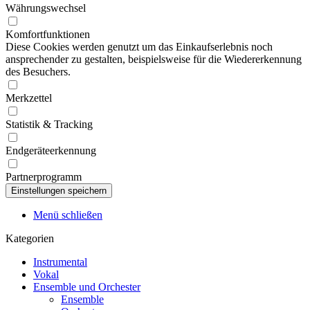
Währungswechsel
Komfortfunktionen
Diese Cookies werden genutzt um das Einkaufserlebnis noch
ansprechender zu gestalten, beispielsweise für die Wiedererkennung
des Besuchers.
Merkzettel
Statistik & Tracking
Endgeräteerkennung
Partnerprogramm
Menü schließen
Kategorien
Instrumental
Vokal
Ensemble und Orchester
Ensemble