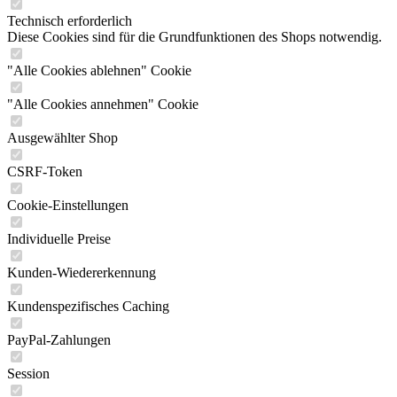
Technisch erforderlich
Diese Cookies sind für die Grundfunktionen des Shops notwendig.
"Alle Cookies ablehnen" Cookie
"Alle Cookies annehmen" Cookie
Ausgewählter Shop
CSRF-Token
Cookie-Einstellungen
Individuelle Preise
Kunden-Wiedererkennung
Kundenspezifisches Caching
PayPal-Zahlungen
Session