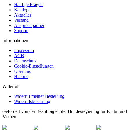
Häufige Fragen
Kataloge
Aktuelles
Versand
Ansprechpartner
Support
Informationen
Impressum
AGB
Datenschutz
Cookie-Einstellungen
Über uns
Historie
Widerruf
Widerruf meiner Bestellung
Widerrufsbelehrung
Gefördert von der Beauftragten der Bundesregierung für Kultur und
Medien