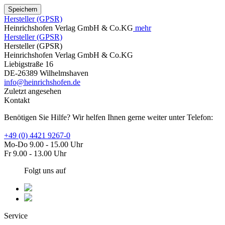
Speichern
Hersteller (GPSR)
Heinrichshofen Verlag GmbH & Co.KG
mehr
Hersteller (GPSR)
Hersteller (GPSR)
Heinrichshofen Verlag GmbH & Co.KG
Liebigstraße 16
DE-26389 Wilhelmshaven
info@heinrichshofen.de
Zuletzt angesehen
Kontakt
Benötigen Sie Hilfe? Wir helfen Ihnen gerne weiter unter Telefon:
+49 (0) 4421 9267-0
Mo-Do 9.00 - 15.00 Uhr
Fr 9.00 - 13.00 Uhr
Folgt uns auf
Service