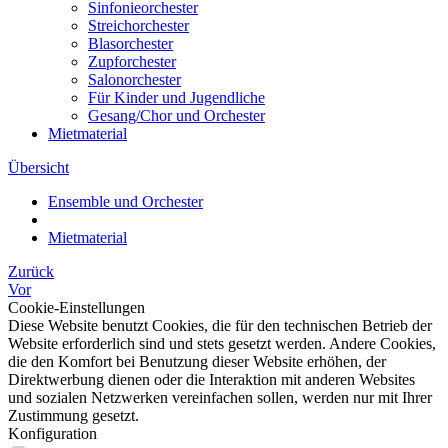
Sinfonieorchester
Streichorchester
Blasorchester
Zupforchester
Salonorchester
Für Kinder und Jugendliche
Gesang/Chor und Orchester
Mietmaterial
Übersicht
Ensemble und Orchester
Mietmaterial
Zurück
Vor
Cookie-Einstellungen
Diese Website benutzt Cookies, die für den technischen Betrieb der
Website erforderlich sind und stets gesetzt werden. Andere Cookies,
die den Komfort bei Benutzung dieser Website erhöhen, der
Direktwerbung dienen oder die Interaktion mit anderen Websites
und sozialen Netzwerken vereinfachen sollen, werden nur mit Ihrer
Zustimmung gesetzt.
Konfiguration