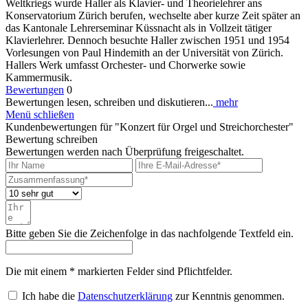
Weltkriegs wurde Haller als Klavier- und Theorielehrer ans
Konservatorium Zürich berufen, wechselte aber kurze Zeit später an
das Kantonale Lehrerseminar Küssnacht als in Vollzeit tätiger
Klavierlehrer. Dennoch besuchte Haller zwischen 1951 und 1954
Vorlesungen von Paul Hindemith an der Universität von Zürich.
Hallers Werk umfasst Orchester- und Chorwerke sowie
Kammermusik.
Bewertungen
0
Bewertungen lesen, schreiben und diskutieren...
mehr
Menü schließen
Kundenbewertungen für "Konzert für Orgel und Streichorchester"
Bewertung schreiben
Bewertungen werden nach Überprüfung freigeschaltet.
Bitte geben Sie die Zeichenfolge in das nachfolgende Textfeld ein.
Die mit einem * markierten Felder sind Pflichtfelder.
Ich habe die
Datenschutzerklärung
zur Kenntnis genommen.