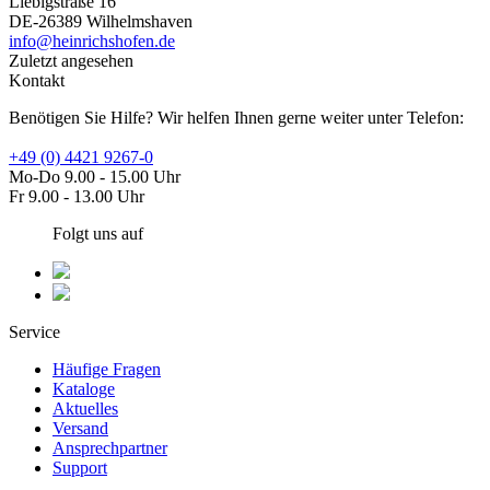
Liebigstraße 16
DE-26389 Wilhelmshaven
info@heinrichshofen.de
Zuletzt angesehen
Kontakt
Benötigen Sie Hilfe? Wir helfen Ihnen gerne weiter unter Telefon:
+49 (0) 4421 9267-0
Mo-Do 9.00 - 15.00 Uhr
Fr 9.00 - 13.00 Uhr
Folgt uns auf
Service
Häufige Fragen
Kataloge
Aktuelles
Versand
Ansprechpartner
Support