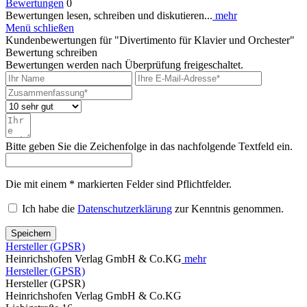
Bewertungen
0
Bewertungen lesen, schreiben und diskutieren...
mehr
Menü schließen
Kundenbewertungen für "Divertimento für Klavier und Orchester"
Bewertung schreiben
Bewertungen werden nach Überprüfung freigeschaltet.
Bitte geben Sie die Zeichenfolge in das nachfolgende Textfeld ein.
Die mit einem * markierten Felder sind Pflichtfelder.
Ich habe die
Datenschutzerklärung
zur Kenntnis genommen.
Speichern
Hersteller (GPSR)
Heinrichshofen Verlag GmbH & Co.KG
mehr
Hersteller (GPSR)
Hersteller (GPSR)
Heinrichshofen Verlag GmbH & Co.KG