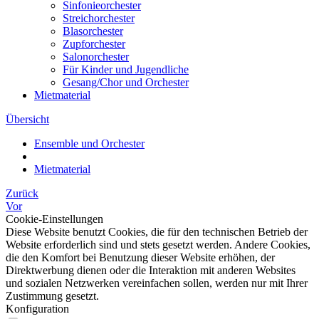
Sinfonieorchester
Streichorchester
Blasorchester
Zupforchester
Salonorchester
Für Kinder und Jugendliche
Gesang/Chor und Orchester
Mietmaterial
Übersicht
Ensemble und Orchester
Mietmaterial
Zurück
Vor
Cookie-Einstellungen
Diese Website benutzt Cookies, die für den technischen Betrieb der
Website erforderlich sind und stets gesetzt werden. Andere Cookies,
die den Komfort bei Benutzung dieser Website erhöhen, der
Direktwerbung dienen oder die Interaktion mit anderen Websites
und sozialen Netzwerken vereinfachen sollen, werden nur mit Ihrer
Zustimmung gesetzt.
Konfiguration