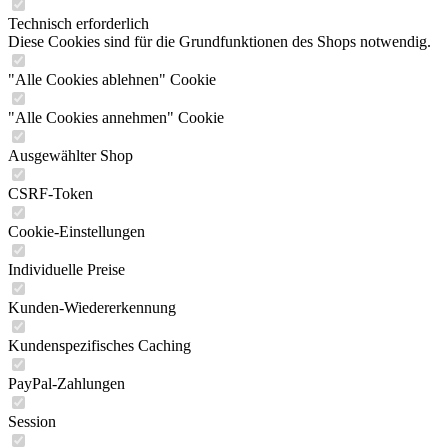
Technisch erforderlich
Diese Cookies sind für die Grundfunktionen des Shops notwendig.
"Alle Cookies ablehnen" Cookie
"Alle Cookies annehmen" Cookie
Ausgewählter Shop
CSRF-Token
Cookie-Einstellungen
Individuelle Preise
Kunden-Wiedererkennung
Kundenspezifisches Caching
PayPal-Zahlungen
Session