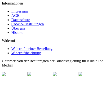
Informationen
Impressum
AGB
Datenschutz
Cookie-Einstellungen
Über uns
Historie
Widerruf
Widerruf meiner Bestellung
Widerrufsbelehrung
Gefördert von der Beauftragten der Bundesregierung für Kultur und
Medien