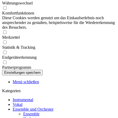
Währungswechsel
Komfortfunktionen
Diese Cookies werden genutzt um das Einkaufserlebnis noch
ansprechender zu gestalten, beispielsweise für die Wiedererkennung
des Besuchers.
Merkzettel
Statistik & Tracking
Endgeräteerkennung
Partnerprogramm
Menü schließen
Kategorien
Instrumental
Vokal
Ensemble und Orchester
Ensemble