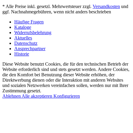
* Alle Preise inkl. gesetzl. Mehrwertsteuer zzgl.
Versandkosten
und
ggf. Nachnahmegebühren, wenn nicht anders beschrieben
Häufige Fragen
Kataloge
Widerrufsbelehrung
Aktuelles
Datenschutz
Ansprechpartner
Historie
Diese Website benutzt Cookies, die für den technischen Betrieb der
Website erforderlich sind und stets gesetzt werden. Andere Cookies,
die den Komfort bei Benutzung dieser Website erhöhen, der
Direktwerbung dienen oder die Interaktion mit anderen Websites
und sozialen Netzwerken vereinfachen sollen, werden nur mit Ihrer
Zustimmung gesetzt.
Ablehnen
Alle akzeptieren
Konfigurieren