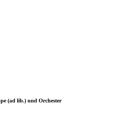
pe (ad lib.) und Orchester