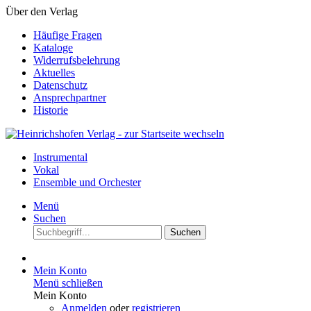
Über den Verlag
Häufige Fragen
Kataloge
Widerrufsbelehrung
Aktuelles
Datenschutz
Ansprechpartner
Historie
Instrumental
Vokal
Ensemble und Orchester
Menü
Suchen
Suchen
Mein Konto
Menü schließen
Mein Konto
Anmelden
oder
registrieren