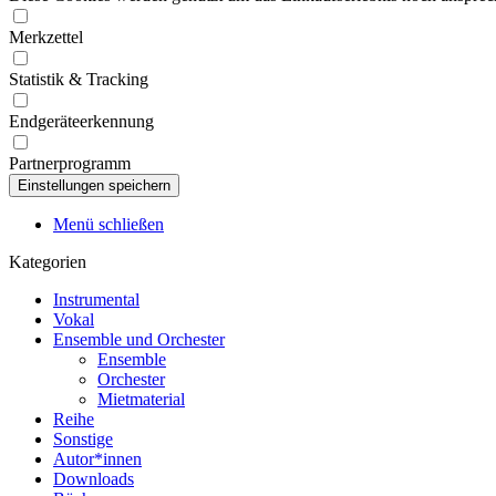
Merkzettel
Statistik & Tracking
Endgeräteerkennung
Partnerprogramm
Menü schließen
Kategorien
Instrumental
Vokal
Ensemble und Orchester
Ensemble
Orchester
Mietmaterial
Reihe
Sonstige
Autor*innen
Downloads