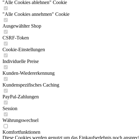
"Alle Cookies ablehnen" Cookie
"Alle Cookies annehmen" Cookie
Ausgewählter Shop
CSRF-Token
Cookie-Einstellungen
Individuelle Preise
Kunden-Wiedererkennung
Kundenspezifisches Caching
PayPal-Zahlungen
Session
Währungswechsel
Komfortfunktionen
Diese Cookies werden genutzt um das Einkaufserlebnis noch ansprech