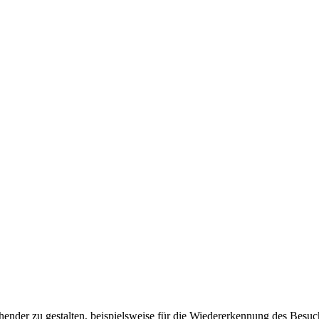
ender zu gestalten, beispielsweise für die Wiedererkennung des Besuc