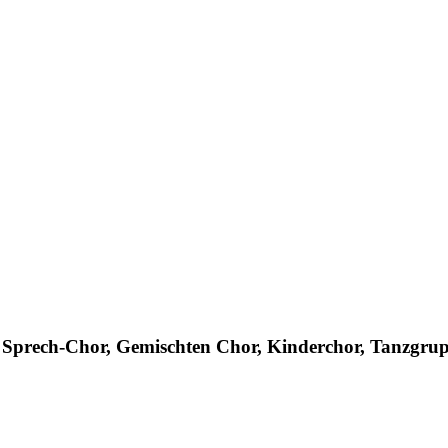
, Sprech-Chor, Gemischten Chor, Kinderchor, Tanzgrup