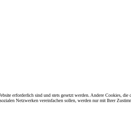
ebsite erforderlich sind und stets gesetzt werden. Andere Cookies, di
sozialen Netzwerken vereinfachen sollen, werden nur mit Ihrer Zustim