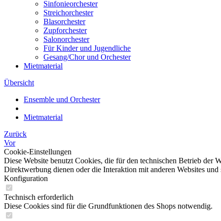
Sinfonieorchester
Streichorchester
Blasorchester
Zupforchester
Salonorchester
Für Kinder und Jugendliche
Gesang/Chor und Orchester
Mietmaterial
Übersicht
Ensemble und Orchester
Mietmaterial
Zurück
Vor
Cookie-Einstellungen
Diese Website benutzt Cookies, die für den technischen Betrieb der W
Direktwerbung dienen oder die Interaktion mit anderen Websites und 
Konfiguration
Technisch erforderlich
Diese Cookies sind für die Grundfunktionen des Shops notwendig.