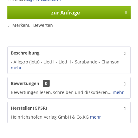
zur Anfrage
Merken
Bewerten
Beschreibung
- Allegro (Jota) - Lied I - Lied II - Sarabande - Chanson
mehr
Bewertungen
0
Bewertungen lesen, schreiben und diskutieren...
mehr
Hersteller (GPSR)
Heinrichshofen Verlag GmbH & Co.KG
mehr