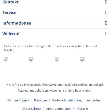
Kontakt
Service
Informationen
Widerruf
Gefördert von der Beauftragten der Bundesregierung für Kultur und
Medien
* Alle Preise inkl. gesetzl. Mehrwertsteuer zzgl.
Versandkosten
und ggf.
Nachnahmegebühren, wenn nicht anders beschrieben
Häufige Fragen
Kataloge
Widerrufsbelehrung
Aktuelles
Datenschutz
Ansprechpartner
Historie