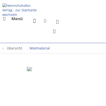
Menü
Übersicht
Mietmaterial