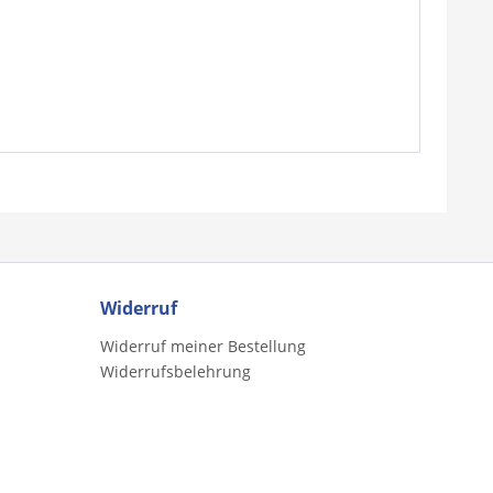
Widerruf
Widerruf meiner Bestellung
Widerrufsbelehrung