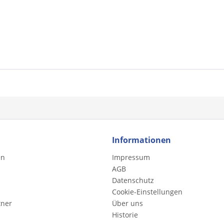
Informationen
en
Impressum
AGB
Datenschutz
Cookie-Einstellungen
tner
Über uns
Historie