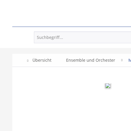
Übersicht
Ensemble und Orchester
M