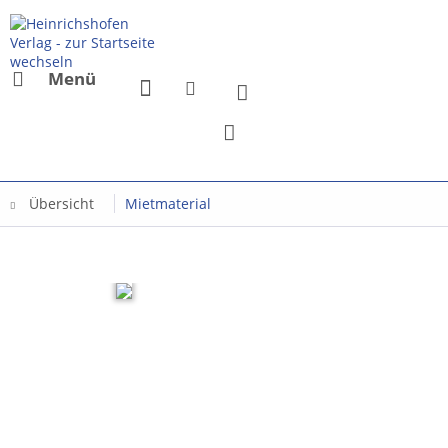
Menü
Übersicht
Mietmaterial