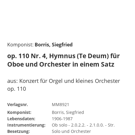
Komponist:
Borris, Siegfried
op. 110 Nr. 4, Hymnus (Te Deum) für
Oboe und Orchester in einem Satz
aus: Konzert für Orgel und kleines Orchester
op. 110
Verlagsnr.
MM8921
Komponist:
Borris, Siegfried
Lebensdaten:
1906-1987
Instrumentierung:
Ob solo - 2.0.2.2. - 2.1.0.0. - Str.
Besetzung:
Solo und Orchester