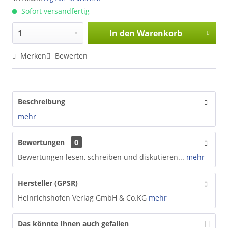
Sofort versandfertig
In den
Warenkorb
Merken
Bewerten
Beschreibung
mehr
Bewertungen
0
Bewertungen lesen, schreiben und diskutieren...
mehr
Hersteller (GPSR)
Heinrichshofen Verlag GmbH & Co.KG
mehr
Das könnte Ihnen auch gefallen