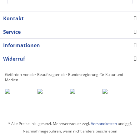
Kontakt
Service
Informationen
Widerruf
Gefördert von der Beauftragten der Bundesregierung für Kultur und
Medien
* Alle Preise inkl. gesetzl. Mehrwertsteuer zzgl.
Versandkosten
und ggf.
Nachnahmegebühren, wenn nicht anders beschrieben