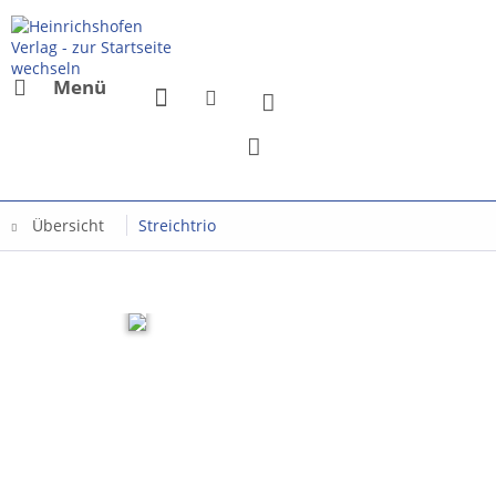
Menü
Übersicht
Streichtrio