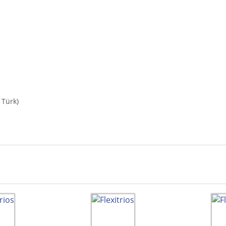
 Türk)