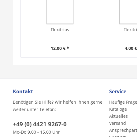
Flexitrios
Flexitr
12,00 € *
4,00 €
Kontakt
Service
Benötigen Sie Hilfe? Wir helfen Ihnen gerne
Häufige Frag
Kataloge
weiter unter Telefon:
Aktuelles
+49 (0) 4421 9267-0
Versand
Ansprechpar
Mo-Do 9.00 - 15.00 Uhr