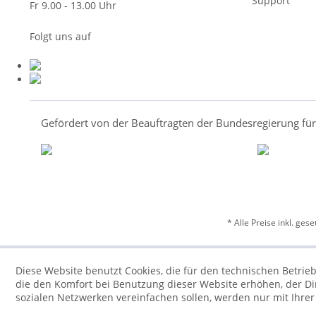
Support
Fr 9.00 - 13.00 Uhr
Folgt uns auf
Gefördert von der Beauftragten der Bundesregierung fü
* Alle Preise inkl. ges
Diese Website benutzt Cookies, die für den technischen Betrieb
die den Komfort bei Benutzung dieser Website erhöhen, der D
sozialen Netzwerken vereinfachen sollen, werden nur mit Ihre