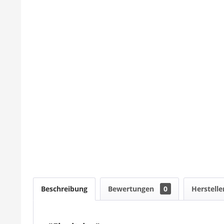
Beschreibung
Bewertungen
0
Herstelle