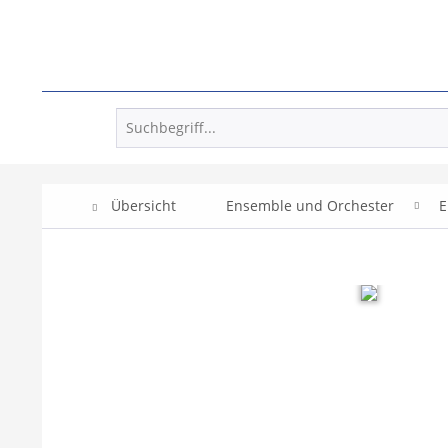
Übersicht
Ensemble und Orchester
E