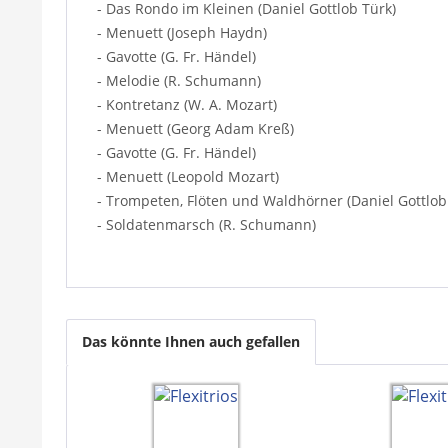
- Das Rondo im Kleinen (Daniel Gottlob Türk)
- Menuett (Joseph Haydn)
- Gavotte (G. Fr. Händel)
- Melodie (R. Schumann)
- Kontretanz (W. A. Mozart)
- Menuett (Georg Adam Kreß)
- Gavotte (G. Fr. Händel)
- Menuett (Leopold Mozart)
- Trompeten, Flöten und Waldhörner (Daniel Gottlob
- Soldatenmarsch (R. Schumann)
Das könnte Ihnen auch gefallen