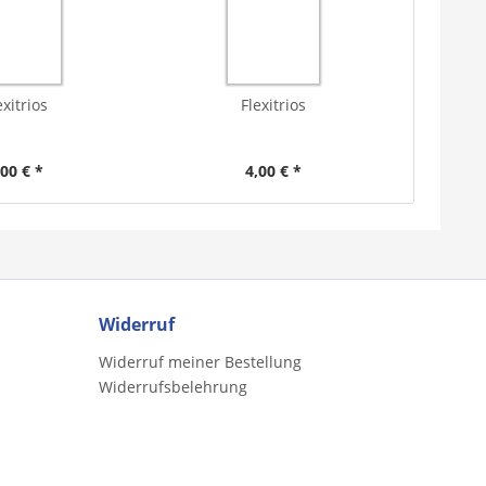
exitrios
Flexitrios
,00 € *
4,00 € *
Widerruf
Widerruf meiner Bestellung
Widerrufsbelehrung