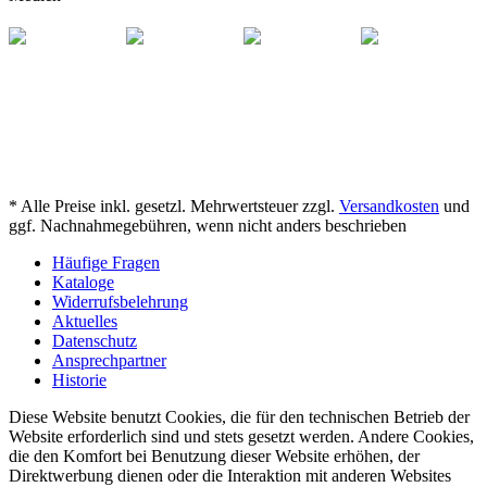
* Alle Preise inkl. gesetzl. Mehrwertsteuer zzgl.
Versandkosten
und
ggf. Nachnahmegebühren, wenn nicht anders beschrieben
Häufige Fragen
Kataloge
Widerrufsbelehrung
Aktuelles
Datenschutz
Ansprechpartner
Historie
Diese Website benutzt Cookies, die für den technischen Betrieb der
Website erforderlich sind und stets gesetzt werden. Andere Cookies,
die den Komfort bei Benutzung dieser Website erhöhen, der
Direktwerbung dienen oder die Interaktion mit anderen Websites