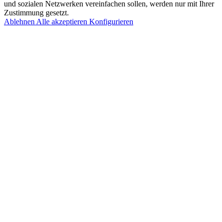
und sozialen Netzwerken vereinfachen sollen, werden nur mit Ihrer
Zustimmung gesetzt.
Ablehnen
Alle akzeptieren
Konfigurieren