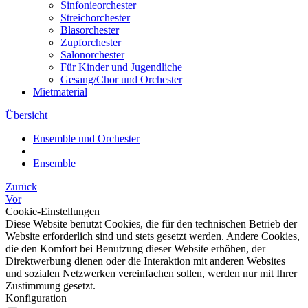
Sinfonieorchester
Streichorchester
Blasorchester
Zupforchester
Salonorchester
Für Kinder und Jugendliche
Gesang/Chor und Orchester
Mietmaterial
Übersicht
Ensemble und Orchester
Ensemble
Zurück
Vor
Cookie-Einstellungen
Diese Website benutzt Cookies, die für den technischen Betrieb der
Website erforderlich sind und stets gesetzt werden. Andere Cookies,
die den Komfort bei Benutzung dieser Website erhöhen, der
Direktwerbung dienen oder die Interaktion mit anderen Websites
und sozialen Netzwerken vereinfachen sollen, werden nur mit Ihrer
Zustimmung gesetzt.
Konfiguration