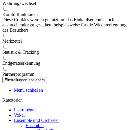
Währungswechsel
Komfortfunktionen
Diese Cookies werden genutzt um das Einkaufserlebnis noch
ansprechender zu gestalten, beispielsweise für die Wiedererkennung
des Besuchers.
Merkzettel
Statistik & Tracking
Endgeräteerkennung
Partnerprogramm
Menü schließen
Kategorien
Instrumental
Vokal
Ensemble und Orchester
Ensemble