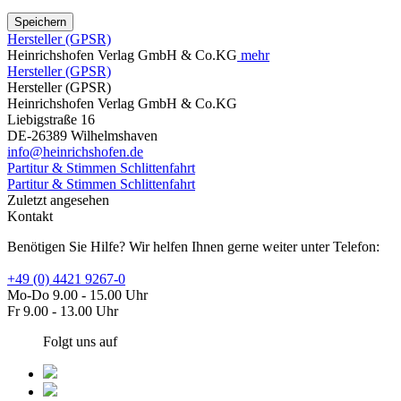
Speichern
Hersteller (GPSR)
Heinrichshofen Verlag GmbH & Co.KG
mehr
Hersteller (GPSR)
Hersteller (GPSR)
Heinrichshofen Verlag GmbH & Co.KG
Liebigstraße 16
DE-26389 Wilhelmshaven
info@heinrichshofen.de
Partitur & Stimmen Schlittenfahrt
Partitur & Stimmen Schlittenfahrt
Zuletzt angesehen
Kontakt
Benötigen Sie Hilfe? Wir helfen Ihnen gerne weiter unter Telefon:
+49 (0) 4421 9267-0
Mo-Do 9.00 - 15.00 Uhr
Fr 9.00 - 13.00 Uhr
Folgt uns auf