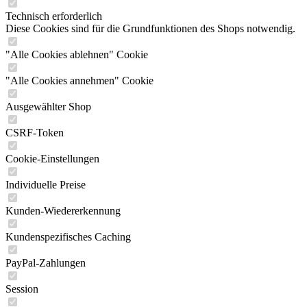
Technisch erforderlich
Diese Cookies sind für die Grundfunktionen des Shops notwendig.
"Alle Cookies ablehnen" Cookie
"Alle Cookies annehmen" Cookie
Ausgewählter Shop
CSRF-Token
Cookie-Einstellungen
Individuelle Preise
Kunden-Wiedererkennung
Kundenspezifisches Caching
PayPal-Zahlungen
Session