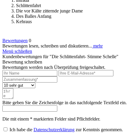
1. Intrada
2. Schlittenfahrt
3. Die vor Kälte zitternde junge Dame
4. Des Balles Anfang
5. Kehraus
Bewertungen
0
Bewertungen lesen, schreiben und diskutieren...
mehr
Menü schließen
Kundenbewertungen für "Die Schlittenfahrt- Stimme Schelle"
Bewertung schreiben
Bewertungen werden nach Überprüfung freigeschaltet.
Bitte geben Sie die Zeichenfolge in das nachfolgende Textfeld ein.
Die mit einem * markierten Felder sind Pflichtfelder.
Ich habe die
Datenschutzerklärung
zur Kenntnis genommen.