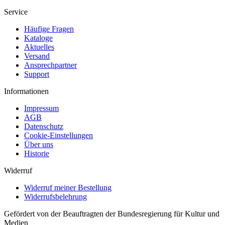
Service
Häufige Fragen
Kataloge
Aktuelles
Versand
Ansprechpartner
Support
Informationen
Impressum
AGB
Datenschutz
Cookie-Einstellungen
Über uns
Historie
Widerruf
Widerruf meiner Bestellung
Widerrufsbelehrung
Gefördert von der Beauftragten der Bundesregierung für Kultur und
Medien