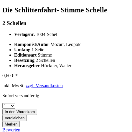
Die Schlittenfahrt- Stimme Schelle
2 Schellen
Verlagsnr.
1004-Schel
Komponist/Autor
Mozart, Leopold
Umfang
1 Seite
Editionsart
Stimme
Besetzung
2 Schellen
Herausgeber
Höckner, Walter
0,60 € *
inkl. MwSt.
zzgl. Versandkosten
Sofort versandfertig
In den
Warenkorb
Vergleichen
Merken
Bewerten