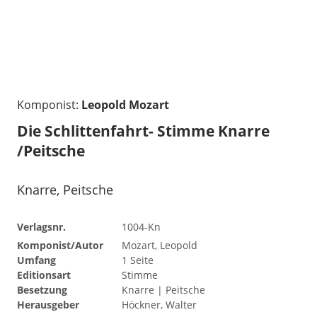
Komponist:
Leopold Mozart
Die Schlittenfahrt- Stimme Knarre
/Peitsche
Knarre, Peitsche
Verlagsnr.
1004-Kn
Komponist/Autor
Mozart, Leopold
Umfang
1 Seite
Editionsart
Stimme
Besetzung
Knarre | Peitsche
Herausgeber
Höckner, Walter