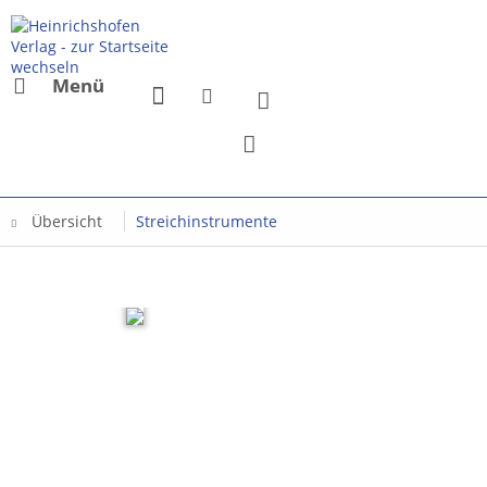
Menü
Übersicht
Streichinstrumente