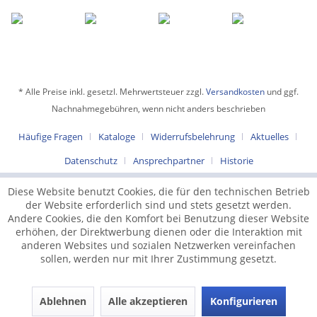
* Alle Preise inkl. gesetzl. Mehrwertsteuer zzgl.
Versandkosten
und ggf.
Nachnahmegebühren, wenn nicht anders beschrieben
Häufige Fragen
Kataloge
Widerrufsbelehrung
Aktuelles
Datenschutz
Ansprechpartner
Historie
Diese Website benutzt Cookies, die für den technischen Betrieb
der Website erforderlich sind und stets gesetzt werden.
Andere Cookies, die den Komfort bei Benutzung dieser Website
erhöhen, der Direktwerbung dienen oder die Interaktion mit
anderen Websites und sozialen Netzwerken vereinfachen
sollen, werden nur mit Ihrer Zustimmung gesetzt.
Ablehnen
Alle akzeptieren
Konfigurieren