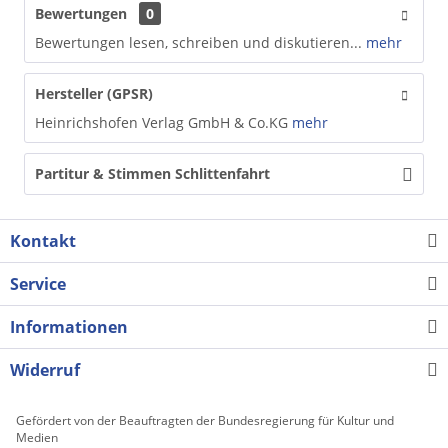
Bewertungen
0
Bewertungen lesen, schreiben und diskutieren...
mehr
Hersteller (GPSR)
Heinrichshofen Verlag GmbH & Co.KG
mehr
Partitur & Stimmen Schlittenfahrt
Kontakt
Service
Informationen
Widerruf
Gefördert von der Beauftragten der Bundesregierung für Kultur und
Medien