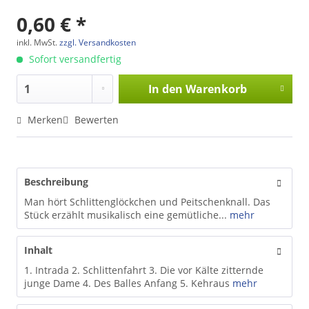
0,60 € *
inkl. MwSt.
zzgl. Versandkosten
Sofort versandfertig
In den
Warenkorb
Merken
Bewerten
Beschreibung
Man hört Schlittenglöckchen und Peitschenknall. Das
Stück erzählt musikalisch eine gemütliche...
mehr
Inhalt
1. Intrada 2. Schlittenfahrt 3. Die vor Kälte zitternde
junge Dame 4. Des Balles Anfang 5. Kehraus
mehr