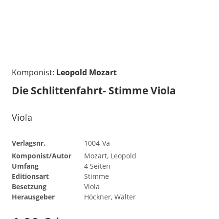
Komponist:
Leopold Mozart
Die Schlittenfahrt- Stimme Viola
Viola
Verlagsnr.
1004-Va
Komponist/Autor
Mozart, Leopold
Umfang
4 Seiten
Editionsart
Stimme
Besetzung
Viola
Herausgeber
Höckner, Walter