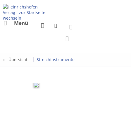
Menü
Übersicht
Streichinstrumente