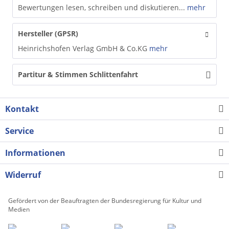
Bewertungen lesen, schreiben und diskutieren...
mehr
Hersteller (GPSR)
Heinrichshofen Verlag GmbH & Co.KG
mehr
Partitur & Stimmen Schlittenfahrt
Kontakt
Service
Informationen
Widerruf
Gefördert von der Beauftragten der Bundesregierung für Kultur und
Medien