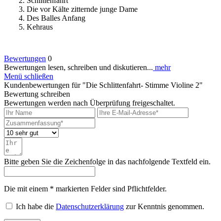
2. Schlittenfahrt
3. Die vor Kälte zitternde junge Dame
4. Des Balles Anfang
5. Kehraus
Bewertungen
0
Bewertungen lesen, schreiben und diskutieren...
mehr
Menü schließen
Kundenbewertungen für "Die Schlittenfahrt- Stimme Violine 2"
Bewertung schreiben
Bewertungen werden nach Überprüfung freigeschaltet.
Bitte geben Sie die Zeichenfolge in das nachfolgende Textfeld ein.
Die mit einem * markierten Felder sind Pflichtfelder.
Ich habe die
Datenschutzerklärung
zur Kenntnis genommen.