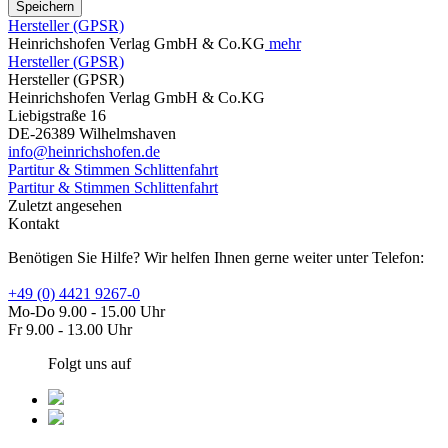
Speichern
Hersteller (GPSR)
Heinrichshofen Verlag GmbH & Co.KG
mehr
Hersteller (GPSR)
Hersteller (GPSR)
Heinrichshofen Verlag GmbH & Co.KG
Liebigstraße 16
DE-26389 Wilhelmshaven
info@heinrichshofen.de
Partitur & Stimmen Schlittenfahrt
Partitur & Stimmen Schlittenfahrt
Zuletzt angesehen
Kontakt
Benötigen Sie Hilfe? Wir helfen Ihnen gerne weiter unter Telefon:
+49 (0) 4421 9267-0
Mo-Do 9.00 - 15.00 Uhr
Fr 9.00 - 13.00 Uhr
Folgt uns auf