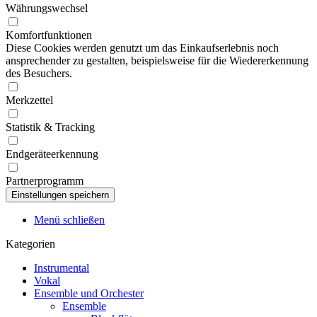
Währungswechsel
Komfortfunktionen
Diese Cookies werden genutzt um das Einkaufserlebnis noch
ansprechender zu gestalten, beispielsweise für die Wiedererkennung
des Besuchers.
Merkzettel
Statistik & Tracking
Endgeräteerkennung
Partnerprogramm
Menü schließen
Kategorien
Instrumental
Vokal
Ensemble und Orchester
Ensemble