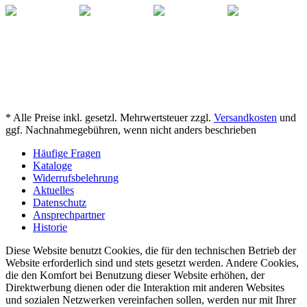
* Alle Preise inkl. gesetzl. Mehrwertsteuer zzgl.
Versandkosten
und
ggf. Nachnahmegebühren, wenn nicht anders beschrieben
Häufige Fragen
Kataloge
Widerrufsbelehrung
Aktuelles
Datenschutz
Ansprechpartner
Historie
Diese Website benutzt Cookies, die für den technischen Betrieb der
Website erforderlich sind und stets gesetzt werden. Andere Cookies,
die den Komfort bei Benutzung dieser Website erhöhen, der
Direktwerbung dienen oder die Interaktion mit anderen Websites
und sozialen Netzwerken vereinfachen sollen, werden nur mit Ihrer