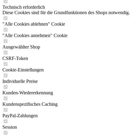
Technisch erforderlich
Diese Cookies sind für die Grundfunktionen des Shops notwendig.
"Alle Cookies ablehnen" Cookie
"Alle Cookies annehmen" Cookie
Ausgewählter Shop
CSRF-Token
Cookie-Einstellungen
Individuelle Preise
Kunden-Wiedererkennung
Kundenspezifisches Caching
PayPal-Zahlungen
Session