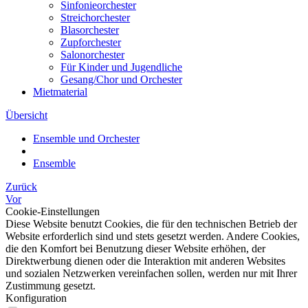
Sinfonieorchester
Streichorchester
Blasorchester
Zupforchester
Salonorchester
Für Kinder und Jugendliche
Gesang/Chor und Orchester
Mietmaterial
Übersicht
Ensemble und Orchester
Ensemble
Zurück
Vor
Cookie-Einstellungen
Diese Website benutzt Cookies, die für den technischen Betrieb der
Website erforderlich sind und stets gesetzt werden. Andere Cookies,
die den Komfort bei Benutzung dieser Website erhöhen, der
Direktwerbung dienen oder die Interaktion mit anderen Websites
und sozialen Netzwerken vereinfachen sollen, werden nur mit Ihrer
Zustimmung gesetzt.
Konfiguration