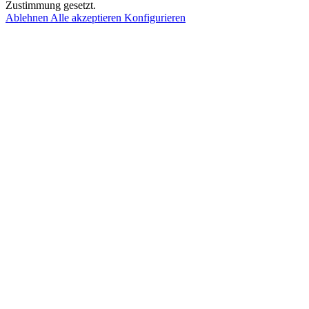
Zustimmung gesetzt.
Ablehnen
Alle akzeptieren
Konfigurieren