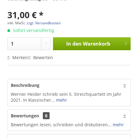
31,00 € *
inkl. MwSt.
zzgl. Versandkosten
Sofort versandfertig
In den
Warenkorb
Merken
Bewerten
Beschreibung
Werner Heider schrieb sein 5. Streichquartett im Jahr
2021. In klassischer...
mehr
Bewertungen
0
Bewertungen lesen, schreiben und diskutieren...
mehr