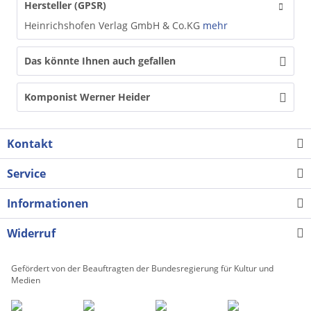
Hersteller (GPSR)
Heinrichshofen Verlag GmbH & Co.KG
mehr
Das könnte Ihnen auch gefallen
Komponist Werner Heider
Kontakt
Service
Informationen
Widerruf
Gefördert von der Beauftragten der Bundesregierung für Kultur und
Medien