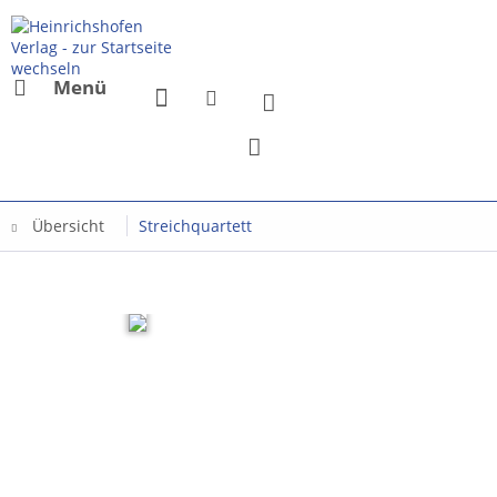
Menü
Übersicht
Streichquartett