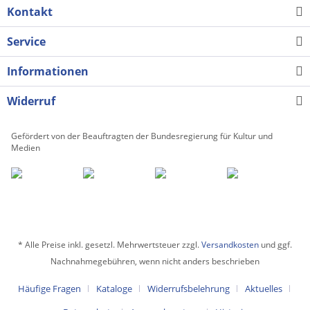
Kontakt
Service
Informationen
Widerruf
Gefördert von der Beauftragten der Bundesregierung für Kultur und
Medien
* Alle Preise inkl. gesetzl. Mehrwertsteuer zzgl.
Versandkosten
und ggf.
Nachnahmegebühren, wenn nicht anders beschrieben
Häufige Fragen
Kataloge
Widerrufsbelehrung
Aktuelles