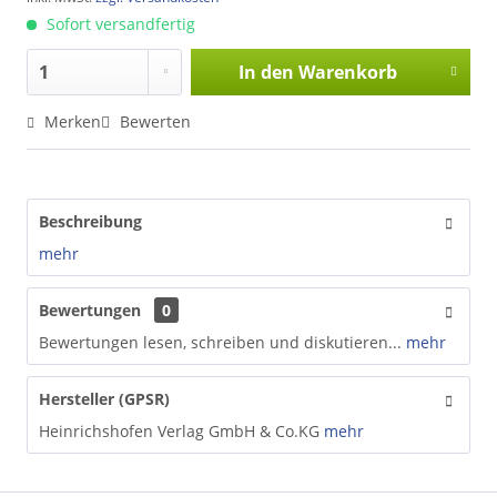
Sofort versandfertig
In den
Warenkorb
Merken
Bewerten
Beschreibung
mehr
Bewertungen
0
Bewertungen lesen, schreiben und diskutieren...
mehr
Hersteller (GPSR)
Heinrichshofen Verlag GmbH & Co.KG
mehr