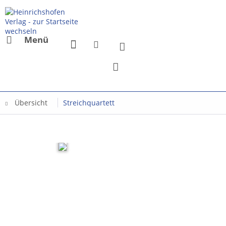
Menü
Übersicht
Streichquartett