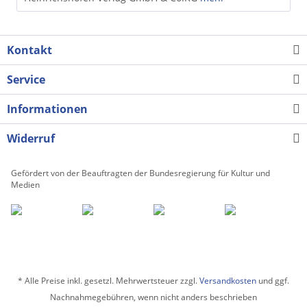
Kontakt
Service
Informationen
Widerruf
Gefördert von der Beauftragten der Bundesregierung für Kultur und
Medien
* Alle Preise inkl. gesetzl. Mehrwertsteuer zzgl.
Versandkosten
und ggf.
Nachnahmegebühren, wenn nicht anders beschrieben