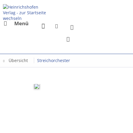
Menü
Übersicht
Streichorchester