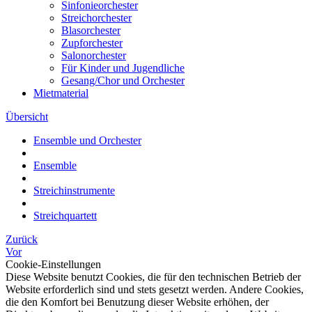
Sinfonieorchester
Streichorchester
Blasorchester
Zupforchester
Salonorchester
Für Kinder und Jugendliche
Gesang/Chor und Orchester
Mietmaterial
Übersicht
Ensemble und Orchester
Ensemble
Streichinstrumente
Streichquartett
Zurück
Vor
Cookie-Einstellungen
Diese Website benutzt Cookies, die für den technischen Betrieb der
Website erforderlich sind und stets gesetzt werden. Andere Cookies,
die den Komfort bei Benutzung dieser Website erhöhen, der