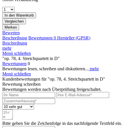
In den
Warenkorb
Vergleichen
Merken
Bewerten
Beschreibung
Bewertungen
0
Hersteller (GPSR)
Beschreibung
mehr
Menü schließen
"op. 78, 4. Streichquartett in D"
Bewertungen
0
Bewertungen lesen, schreiben und diskutieren...
mehr
Menü schließen
Kundenbewertungen für "op. 78, 4. Streichquartett in D"
Bewertung schreiben
Bewertungen werden nach Überprüfung freigeschaltet.
Bitte geben Sie die Zeichenfolge in das nachfolgende Textfeld ein.