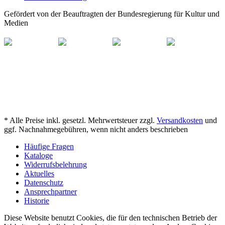
Gefördert von der Beauftragten der Bundesregierung für Kultur und
Medien
* Alle Preise inkl. gesetzl. Mehrwertsteuer zzgl.
Versandkosten
und
ggf. Nachnahmegebühren, wenn nicht anders beschrieben
Häufige Fragen
Kataloge
Widerrufsbelehrung
Aktuelles
Datenschutz
Ansprechpartner
Historie
Diese Website benutzt Cookies, die für den technischen Betrieb der