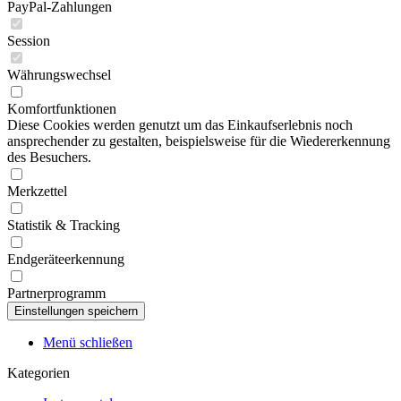
PayPal-Zahlungen
Session
Währungswechsel
Komfortfunktionen
Diese Cookies werden genutzt um das Einkaufserlebnis noch
ansprechender zu gestalten, beispielsweise für die Wiedererkennung
des Besuchers.
Merkzettel
Statistik & Tracking
Endgeräteerkennung
Partnerprogramm
Menü schließen
Kategorien