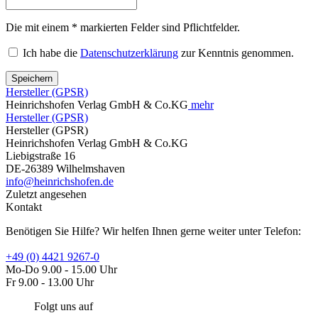
Die mit einem * markierten Felder sind Pflichtfelder.
Ich habe die
Datenschutzerklärung
zur Kenntnis genommen.
Speichern
Hersteller (GPSR)
Heinrichshofen Verlag GmbH & Co.KG
mehr
Hersteller (GPSR)
Hersteller (GPSR)
Heinrichshofen Verlag GmbH & Co.KG
Liebigstraße 16
DE-26389 Wilhelmshaven
info@heinrichshofen.de
Zuletzt angesehen
Kontakt
Benötigen Sie Hilfe? Wir helfen Ihnen gerne weiter unter Telefon:
+49 (0) 4421 9267-0
Mo-Do 9.00 - 15.00 Uhr
Fr 9.00 - 13.00 Uhr
Folgt uns auf