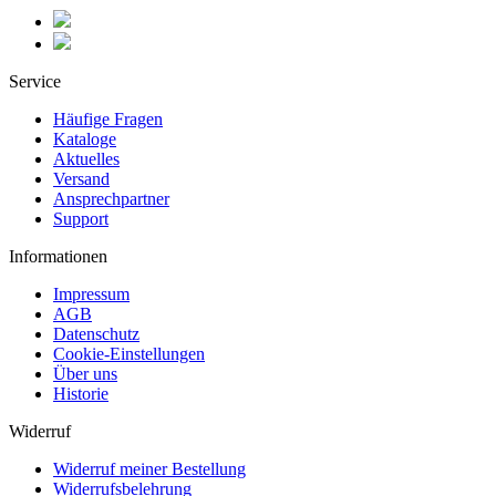
Service
Häufige Fragen
Kataloge
Aktuelles
Versand
Ansprechpartner
Support
Informationen
Impressum
AGB
Datenschutz
Cookie-Einstellungen
Über uns
Historie
Widerruf
Widerruf meiner Bestellung
Widerrufsbelehrung