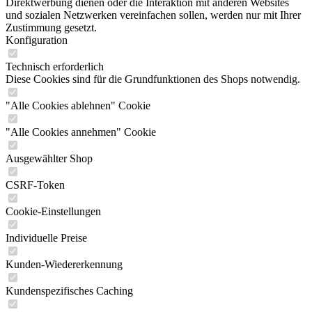
Direktwerbung dienen oder die Interaktion mit anderen Websites
und sozialen Netzwerken vereinfachen sollen, werden nur mit Ihrer
Zustimmung gesetzt.
Konfiguration
Technisch erforderlich
Diese Cookies sind für die Grundfunktionen des Shops notwendig.
"Alle Cookies ablehnen" Cookie
"Alle Cookies annehmen" Cookie
Ausgewählter Shop
CSRF-Token
Cookie-Einstellungen
Individuelle Preise
Kunden-Wiedererkennung
Kundenspezifisches Caching