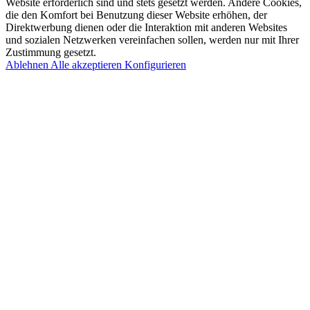
Website erforderlich sind und stets gesetzt werden. Andere Cookies,
die den Komfort bei Benutzung dieser Website erhöhen, der
Direktwerbung dienen oder die Interaktion mit anderen Websites
und sozialen Netzwerken vereinfachen sollen, werden nur mit Ihrer
Zustimmung gesetzt.
Ablehnen
Alle akzeptieren
Konfigurieren