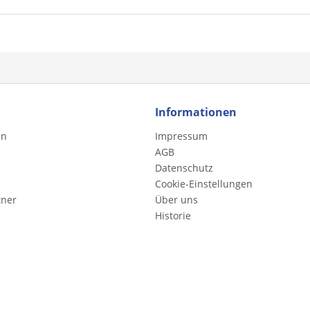
Informationen
en
Impressum
AGB
Datenschutz
Cookie-Einstellungen
tner
Über uns
Historie