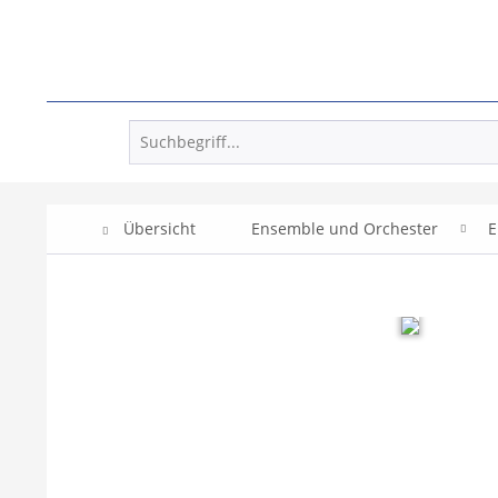
Übersicht
Ensemble und Orchester
E