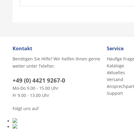
Kontakt
Service
Benötigen Sie Hilfe? Wir helfen Ihnen gerne
Häufige Frag
Kataloge
weiter unter Telefon:
Aktuelles
+49 (0) 4421 9267-0
Versand
Ansprechpar
Mo-Do 9.00 - 15.00 Uhr
Support
Fr 9.00 - 13.00 Uhr
Folgt uns auf