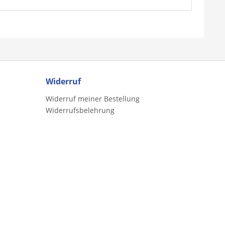
Widerruf
Widerruf meiner Bestellung
Widerrufsbelehrung