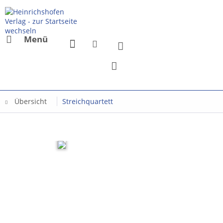
Menü
Übersicht
Streichquartett