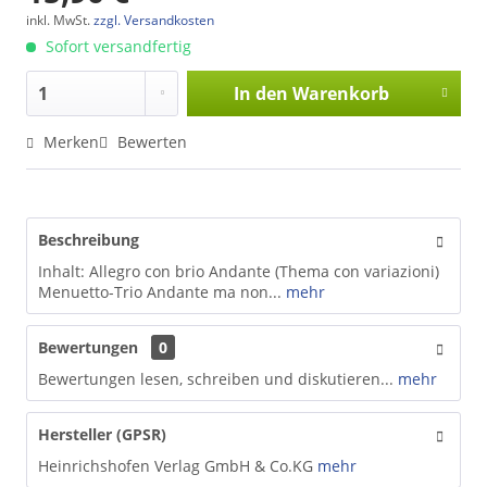
inkl. MwSt.
zzgl. Versandkosten
Sofort versandfertig
In den
Warenkorb
Merken
Bewerten
Beschreibung
Inhalt: Allegro con brio Andante (Thema con variazioni)
Menuetto-Trio Andante ma non...
mehr
Bewertungen
0
Bewertungen lesen, schreiben und diskutieren...
mehr
Hersteller (GPSR)
Heinrichshofen Verlag GmbH & Co.KG
mehr