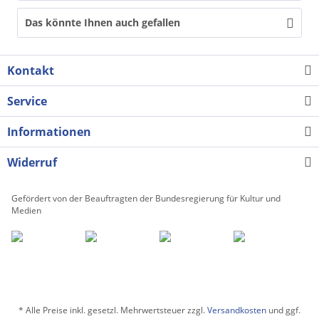
Das könnte Ihnen auch gefallen
Kontakt
Service
Informationen
Widerruf
Gefördert von der Beauftragten der Bundesregierung für Kultur und
Medien
* Alle Preise inkl. gesetzl. Mehrwertsteuer zzgl.
Versandkosten
und ggf.