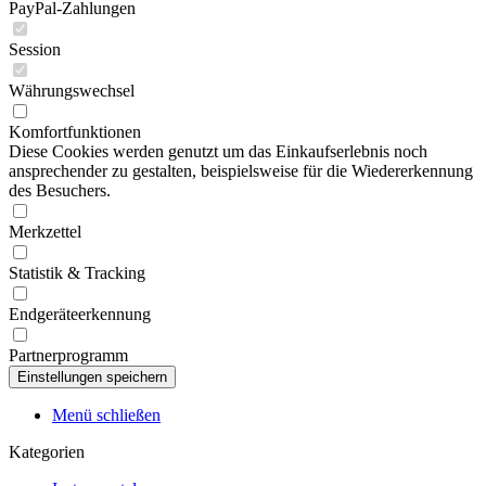
PayPal-Zahlungen
Session
Währungswechsel
Komfortfunktionen
Diese Cookies werden genutzt um das Einkaufserlebnis noch
ansprechender zu gestalten, beispielsweise für die Wiedererkennung
des Besuchers.
Merkzettel
Statistik & Tracking
Endgeräteerkennung
Partnerprogramm
Menü schließen
Kategorien