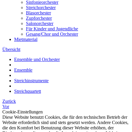
Sinfonieorchester
Streichorchester
Blasorchester
Zupforchester
Salonorchester
Für Kinder und Jugendliche
Gesang/Chor und Orchester
Mietmaterial
Übersicht
Ensemble und Orchester
Ensemble
Streichinstrumente
Streichquartett
Zurück
Vor
Cookie-Einstellungen
Diese Website benutzt Cookies, die für den technischen Betrieb der
Website erforderlich sind und stets gesetzt werden. Andere Cookies,
die den Komfort bei Benutzung dieser Website erhöhen, der