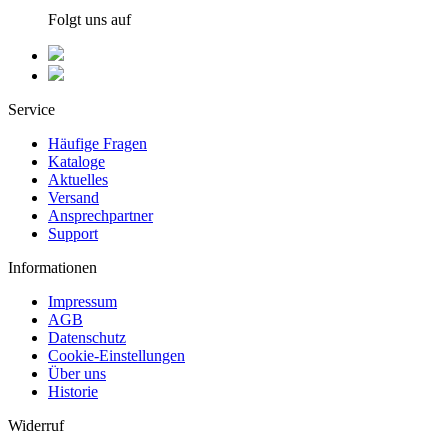
Folgt uns auf
Service
Häufige Fragen
Kataloge
Aktuelles
Versand
Ansprechpartner
Support
Informationen
Impressum
AGB
Datenschutz
Cookie-Einstellungen
Über uns
Historie
Widerruf