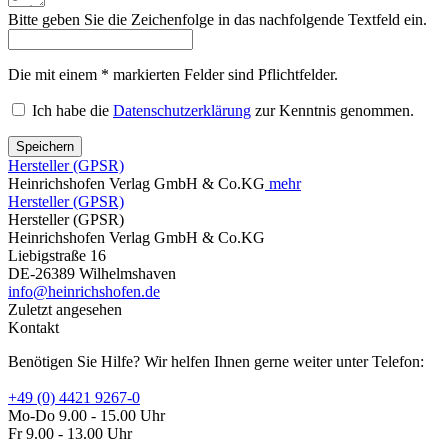
Bitte geben Sie die Zeichenfolge in das nachfolgende Textfeld ein.
Die mit einem * markierten Felder sind Pflichtfelder.
Ich habe die
Datenschutzerklärung
zur Kenntnis genommen.
Speichern
Hersteller (GPSR)
Heinrichshofen Verlag GmbH & Co.KG
mehr
Hersteller (GPSR)
Hersteller (GPSR)
Heinrichshofen Verlag GmbH & Co.KG
Liebigstraße 16
DE-26389 Wilhelmshaven
info@heinrichshofen.de
Zuletzt angesehen
Kontakt
Benötigen Sie Hilfe? Wir helfen Ihnen gerne weiter unter Telefon:
+49 (0) 4421 9267-0
Mo-Do 9.00 - 15.00 Uhr
Fr 9.00 - 13.00 Uhr