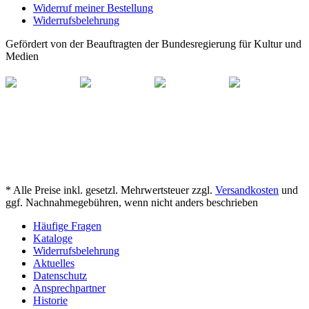
Widerruf meiner Bestellung
Widerrufsbelehrung
Gefördert von der Beauftragten der Bundesregierung für Kultur und
Medien
* Alle Preise inkl. gesetzl. Mehrwertsteuer zzgl.
Versandkosten
und
ggf. Nachnahmegebühren, wenn nicht anders beschrieben
Häufige Fragen
Kataloge
Widerrufsbelehrung
Aktuelles
Datenschutz
Ansprechpartner
Historie