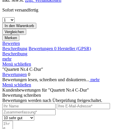
inkl. MwSt.
zzgl. Versandkosten
Sofort versandfertig
In den
Warenkorb
Vergleichen
Merken
Bewerten
Beschreibung
Bewertungen
0
Hersteller (GPSR)
Beschreibung
mehr
Menü schließen
"Quartett Nr.4 C-Dur"
Bewertungen
0
Bewertungen lesen, schreiben und diskutieren...
mehr
Menü schließen
Kundenbewertungen für "Quartett Nr.4 C-Dur"
Bewertung schreiben
Bewertungen werden nach Überprüfung freigeschaltet.