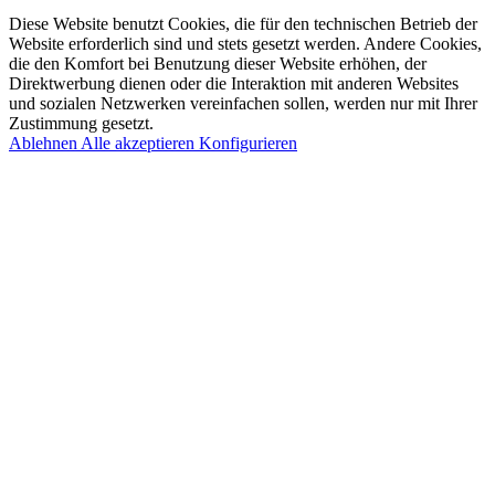
Diese Website benutzt Cookies, die für den technischen Betrieb der
Website erforderlich sind und stets gesetzt werden. Andere Cookies,
die den Komfort bei Benutzung dieser Website erhöhen, der
Direktwerbung dienen oder die Interaktion mit anderen Websites
und sozialen Netzwerken vereinfachen sollen, werden nur mit Ihrer
Zustimmung gesetzt.
Ablehnen
Alle akzeptieren
Konfigurieren