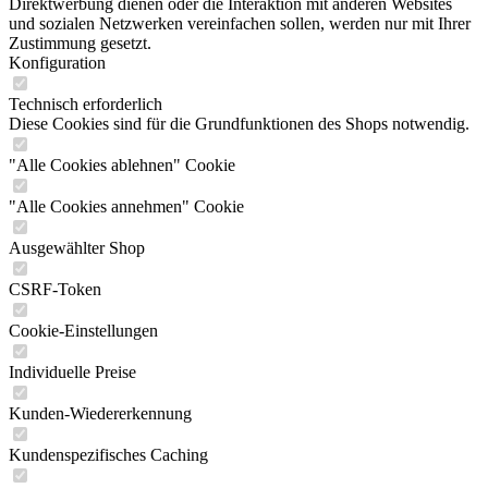
Direktwerbung dienen oder die Interaktion mit anderen Websites
und sozialen Netzwerken vereinfachen sollen, werden nur mit Ihrer
Zustimmung gesetzt.
Konfiguration
Technisch erforderlich
Diese Cookies sind für die Grundfunktionen des Shops notwendig.
"Alle Cookies ablehnen" Cookie
"Alle Cookies annehmen" Cookie
Ausgewählter Shop
CSRF-Token
Cookie-Einstellungen
Individuelle Preise
Kunden-Wiedererkennung
Kundenspezifisches Caching