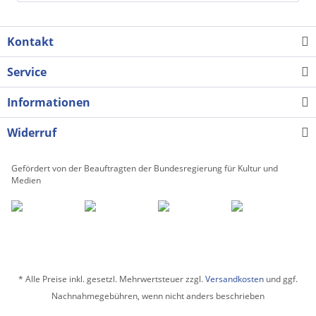
Kontakt
Service
Informationen
Widerruf
Gefördert von der Beauftragten der Bundesregierung für Kultur und
Medien
* Alle Preise inkl. gesetzl. Mehrwertsteuer zzgl.
Versandkosten
und ggf.
Nachnahmegebühren, wenn nicht anders beschrieben