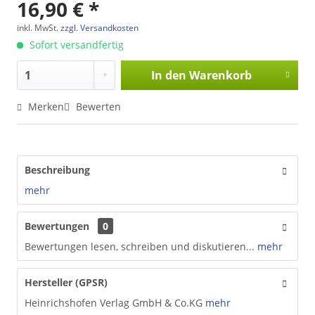
16,90 € *
inkl. MwSt.
zzgl. Versandkosten
Sofort versandfertig
In den
Warenkorb
Merken
Bewerten
Beschreibung
mehr
Bewertungen
0
Bewertungen lesen, schreiben und diskutieren...
mehr
Hersteller (GPSR)
Heinrichshofen Verlag GmbH & Co.KG
mehr