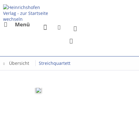
Menü
Übersicht
Streichquartett