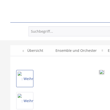
Übersicht
Ensemble und Orchester
E