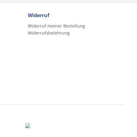
Widerruf
Widerruf meiner Bestellung
Widerrufsbelehrung