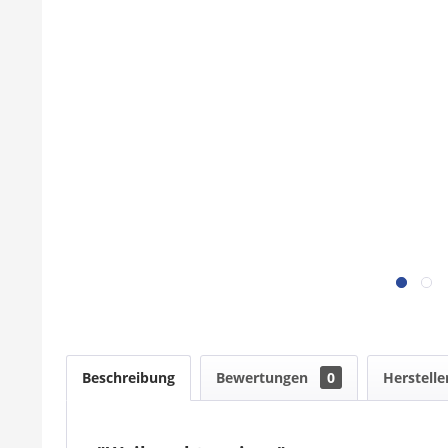
Beschreibung
Bewertungen
0
Herstelle