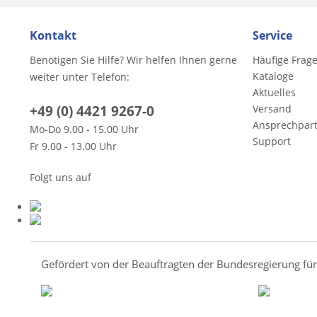
Kontakt
Service
Benötigen Sie Hilfe? Wir helfen Ihnen gerne
Häufige Frag
Kataloge
weiter unter Telefon:
Aktuelles
+49 (0) 4421 9267-0
Versand
Ansprechpar
Mo-Do 9.00 - 15.00 Uhr
Support
Fr 9.00 - 13.00 Uhr
Folgt uns auf
Gefördert von der Beauftragten der Bundesregierung fü