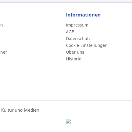
Informationen
en
Impressum
AGB
Datenschutz
Cookie-Einstellungen
tner
Über uns
Historie
r Kultur und Medien