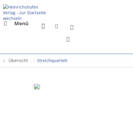
Menü
Übersicht
Streichquartett