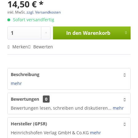
14,50 € *
inkl. MwSt.
zzgl. Versandkosten
Sofort versandfertig
In den
Warenkorb
Merken
Bewerten
Beschreibung
mehr
Bewertungen
0
Bewertungen lesen, schreiben und diskutieren...
mehr
Hersteller (GPSR)
Heinrichshofen Verlag GmbH & Co.KG
mehr