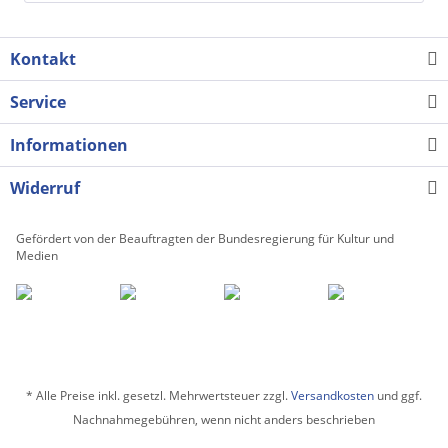
Kontakt
Service
Informationen
Widerruf
Gefördert von der Beauftragten der Bundesregierung für Kultur und
Medien
* Alle Preise inkl. gesetzl. Mehrwertsteuer zzgl.
Versandkosten
und ggf.
Nachnahmegebühren, wenn nicht anders beschrieben