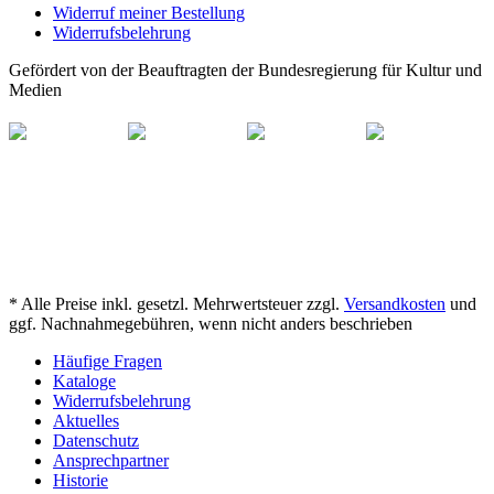
Widerruf meiner Bestellung
Widerrufsbelehrung
Gefördert von der Beauftragten der Bundesregierung für Kultur und
Medien
* Alle Preise inkl. gesetzl. Mehrwertsteuer zzgl.
Versandkosten
und
ggf. Nachnahmegebühren, wenn nicht anders beschrieben
Häufige Fragen
Kataloge
Widerrufsbelehrung
Aktuelles
Datenschutz
Ansprechpartner
Historie