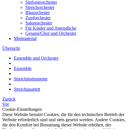
Sinfonieorchester
Streichorchester
Blasorchester
Zupforchester
Salonorchester
Für Kinder und Jugendliche
Gesang/Chor und Orchester
Mietmaterial
Übersicht
Ensemble und Orchester
Ensemble
Streichinstrumente
Streichquartett
Zurück
Vor
Cookie-Einstellungen
Diese Website benutzt Cookies, die für den technischen Betrieb der
Website erforderlich sind und stets gesetzt werden. Andere Cookies,
die den Komfort bei Benutzung dieser Website erhöhen, der