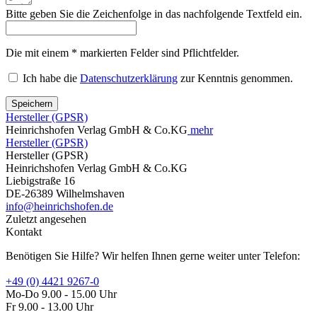
Bitte geben Sie die Zeichenfolge in das nachfolgende Textfeld ein.
Die mit einem * markierten Felder sind Pflichtfelder.
Ich habe die
Datenschutzerklärung
zur Kenntnis genommen.
Speichern
Hersteller (GPSR)
Heinrichshofen Verlag GmbH & Co.KG
mehr
Hersteller (GPSR)
Hersteller (GPSR)
Heinrichshofen Verlag GmbH & Co.KG
Liebigstraße 16
DE-26389 Wilhelmshaven
info@heinrichshofen.de
Zuletzt angesehen
Kontakt
Benötigen Sie Hilfe? Wir helfen Ihnen gerne weiter unter Telefon:
+49 (0) 4421 9267-0
Mo-Do 9.00 - 15.00 Uhr
Fr 9.00 - 13.00 Uhr