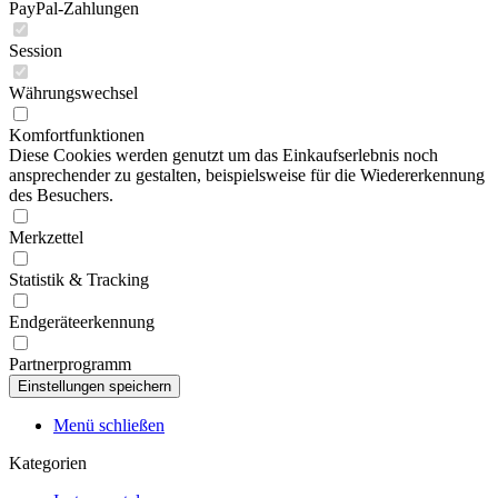
PayPal-Zahlungen
Session
Währungswechsel
Komfortfunktionen
Diese Cookies werden genutzt um das Einkaufserlebnis noch
ansprechender zu gestalten, beispielsweise für die Wiedererkennung
des Besuchers.
Merkzettel
Statistik & Tracking
Endgeräteerkennung
Partnerprogramm
Menü schließen
Kategorien