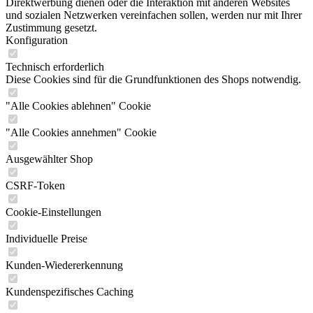
Direktwerbung dienen oder die Interaktion mit anderen Websites
und sozialen Netzwerken vereinfachen sollen, werden nur mit Ihrer
Zustimmung gesetzt.
Konfiguration
Technisch erforderlich
Diese Cookies sind für die Grundfunktionen des Shops notwendig.
"Alle Cookies ablehnen" Cookie
"Alle Cookies annehmen" Cookie
Ausgewählter Shop
CSRF-Token
Cookie-Einstellungen
Individuelle Preise
Kunden-Wiedererkennung
Kundenspezifisches Caching