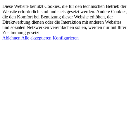
Diese Website benutzt Cookies, die für den technischen Betrieb der
Website erforderlich sind und stets gesetzt werden. Andere Cookies,
die den Komfort bei Benutzung dieser Website erhöhen, der
Direktwerbung dienen oder die Interaktion mit anderen Websites
und sozialen Netzwerken vereinfachen sollen, werden nur mit Ihrer
Zustimmung gesetzt.
Ablehnen
Alle akzeptieren
Konfigurieren