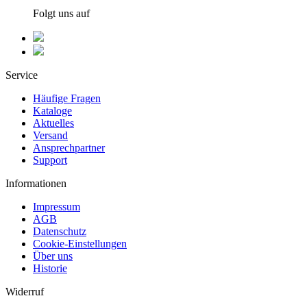
Folgt uns auf
Service
Häufige Fragen
Kataloge
Aktuelles
Versand
Ansprechpartner
Support
Informationen
Impressum
AGB
Datenschutz
Cookie-Einstellungen
Über uns
Historie
Widerruf