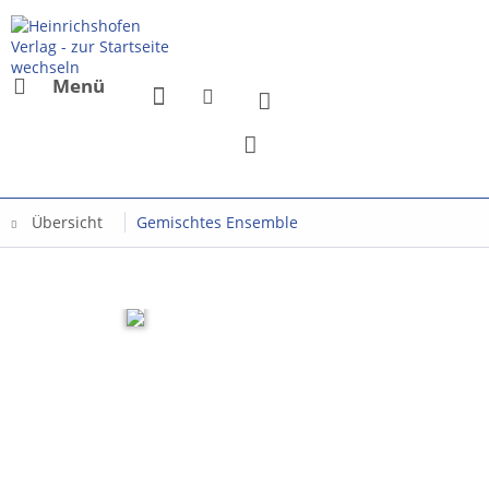
Menü
Übersicht
Gemischtes Ensemble