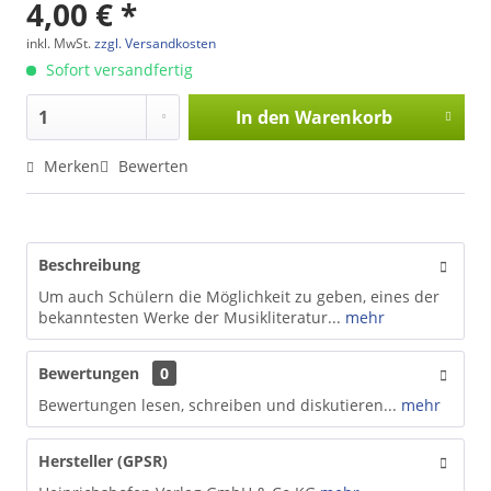
4,00 € *
inkl. MwSt.
zzgl. Versandkosten
Sofort versandfertig
In den
Warenkorb
Merken
Bewerten
Beschreibung
Um auch Schülern die Möglichkeit zu geben, eines der
bekanntesten Werke der Musikliteratur...
mehr
Bewertungen
0
Bewertungen lesen, schreiben und diskutieren...
mehr
Hersteller (GPSR)