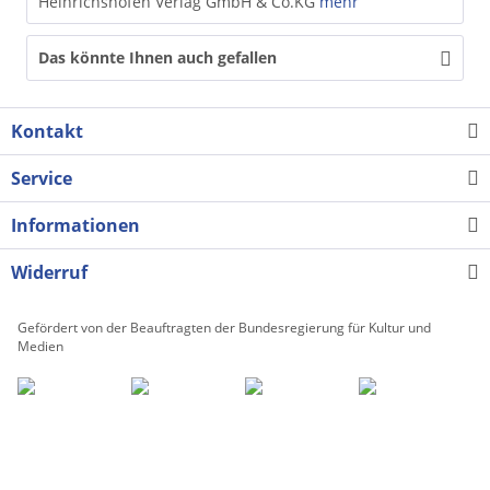
Heinrichshofen Verlag GmbH & Co.KG
mehr
Das könnte Ihnen auch gefallen
Kontakt
Service
Informationen
Widerruf
Gefördert von der Beauftragten der Bundesregierung für Kultur und
Medien