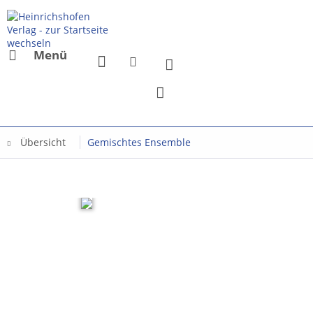
Menü
Übersicht
Gemischtes Ensemble