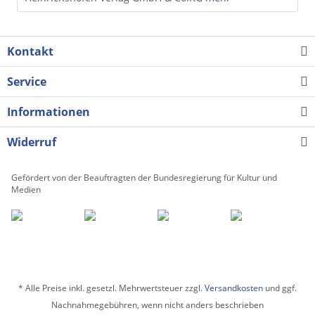
Kontakt
Service
Informationen
Widerruf
Gefördert von der Beauftragten der Bundesregierung für Kultur und
Medien
* Alle Preise inkl. gesetzl. Mehrwertsteuer zzgl.
Versandkosten
und ggf.
Nachnahmegebühren, wenn nicht anders beschrieben