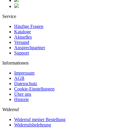
Service
Häufige Fragen
Kataloge
Aktuelles
Versand
Ansprechpartner
Support
Informationen
Impressum
AGB
Datenschutz
Cookie-Einstellungen
Über uns
Historie
Widerruf
Widerruf meiner Bestellung
Widerrufsbelehrung