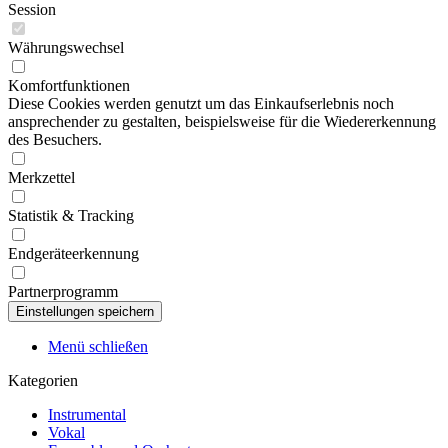
Session
Währungswechsel
Komfortfunktionen
Diese Cookies werden genutzt um das Einkaufserlebnis noch
ansprechender zu gestalten, beispielsweise für die Wiedererkennung
des Besuchers.
Merkzettel
Statistik & Tracking
Endgeräteerkennung
Partnerprogramm
Menü schließen
Kategorien
Instrumental
Vokal