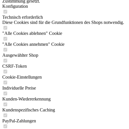
Zustimmung gesetzt.
Konfiguration
Technisch erforderlich
Diese Cookies sind für die Grundfunktionen des Shops notwendig.
"Alle Cookies ablehnen" Cookie
"Alle Cookies annehmen" Cookie
Ausgewählter Shop
CSRF-Token
Cookie-Einstellungen
Individuelle Preise
Kunden-Wiedererkennung
Kundenspezifisches Caching
PayPal-Zahlungen