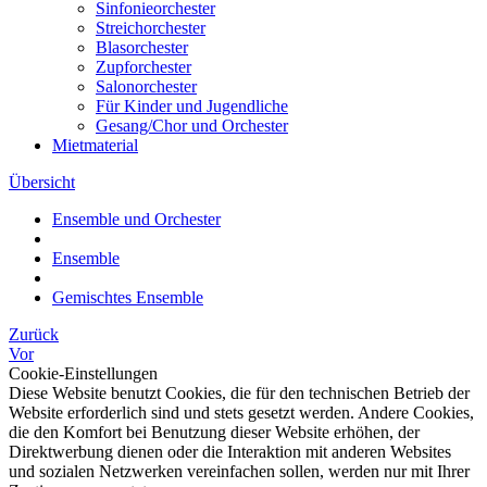
Sinfonieorchester
Streichorchester
Blasorchester
Zupforchester
Salonorchester
Für Kinder und Jugendliche
Gesang/Chor und Orchester
Mietmaterial
Übersicht
Ensemble und Orchester
Ensemble
Gemischtes Ensemble
Zurück
Vor
Cookie-Einstellungen
Diese Website benutzt Cookies, die für den technischen Betrieb der
Website erforderlich sind und stets gesetzt werden. Andere Cookies,
die den Komfort bei Benutzung dieser Website erhöhen, der
Direktwerbung dienen oder die Interaktion mit anderen Websites
und sozialen Netzwerken vereinfachen sollen, werden nur mit Ihrer