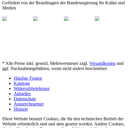
Gefördert von der Beauftragten der Bundesregierung für Kultur und
Medien
* Alle Preise inkl. gesetzl. Mehrwertsteuer zzgl.
Versandkosten
und
ggf. Nachnahmegebühren, wenn nicht anders beschrieben
Häufige Fragen
Kataloge
Widerrufsbelehrung
Aktuelles
Datenschutz
Ansprechpartner
Historie
Diese Website benutzt Cookies, die für den technischen Betrieb der
Website erforderlich sind und stets gesetzt werden. Andere Cookies,