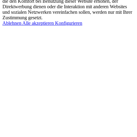
die den Komfort bei Benutzung dieser Website erhöhen, der
Direktwerbung dienen oder die Interaktion mit anderen Websites
und sozialen Netzwerken vereinfachen sollen, werden nur mit Ihrer
Zustimmung gesetzt.
Ablehnen
Alle akzeptieren
Konfigurieren