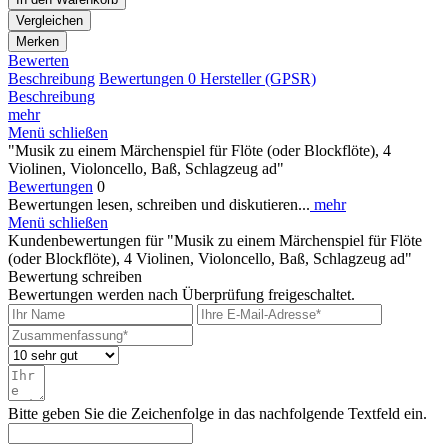
Vergleichen
Merken
Bewerten
Beschreibung
Bewertungen
0
Hersteller (GPSR)
Beschreibung
mehr
Menü schließen
"Musik zu einem Märchenspiel für Flöte (oder Blockflöte), 4
Violinen, Violoncello, Baß, Schlagzeug ad"
Bewertungen
0
Bewertungen lesen, schreiben und diskutieren...
mehr
Menü schließen
Kundenbewertungen für "Musik zu einem Märchenspiel für Flöte
(oder Blockflöte), 4 Violinen, Violoncello, Baß, Schlagzeug ad"
Bewertung schreiben
Bewertungen werden nach Überprüfung freigeschaltet.
Bitte geben Sie die Zeichenfolge in das nachfolgende Textfeld ein.