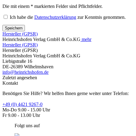
Die mit einem * markierten Felder sind Pflichtfelder.
Ich habe die
Datenschutzerklärung
zur Kenntnis genommen.
Speichern
Hersteller (GPSR)
Heinrichshofen Verlag GmbH & Co.KG
mehr
Hersteller (GPSR)
Hersteller (GPSR)
Heinrichshofen Verlag GmbH & Co.KG
Liebigstraße 16
DE-26389 Wilhelmshaven
info@heinrichshofen.de
Zuletzt angesehen
Kontakt
Benötigen Sie Hilfe? Wir helfen Ihnen gerne weiter unter Telefon:
+49 (0) 4421 9267-0
Mo-Do 9.00 - 15.00 Uhr
Fr 9.00 - 13.00 Uhr
Folgt uns auf