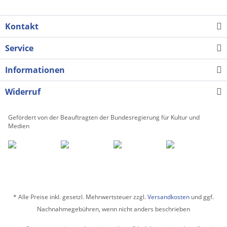
Kontakt
Service
Informationen
Widerruf
Gefördert von der Beauftragten der Bundesregierung für Kultur und
Medien
* Alle Preise inkl. gesetzl. Mehrwertsteuer zzgl.
Versandkosten
und ggf.
Nachnahmegebühren, wenn nicht anders beschrieben