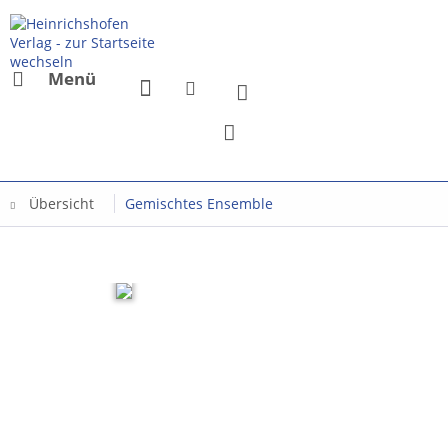
Menü
Übersicht
Gemischtes Ensemble