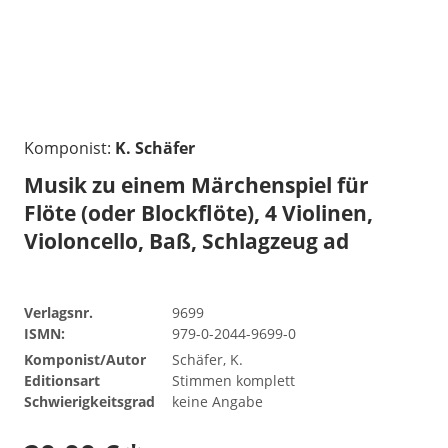
Komponist:
K. Schäfer
Musik zu einem Märchenspiel für
Flöte (oder Blockflöte), 4 Violinen,
Violoncello, Baß, Schlagzeug ad
Verlagsnr.
9699
ISMN:
979-0-2044-9699-0
Komponist/Autor
Schäfer, K.
Editionsart
Stimmen komplett
Schwierigkeitsgrad
keine Angabe