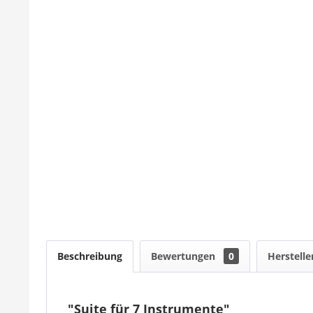
Beschreibung
Bewertungen
0
Herstelle
"Suite für 7 Instrumente"