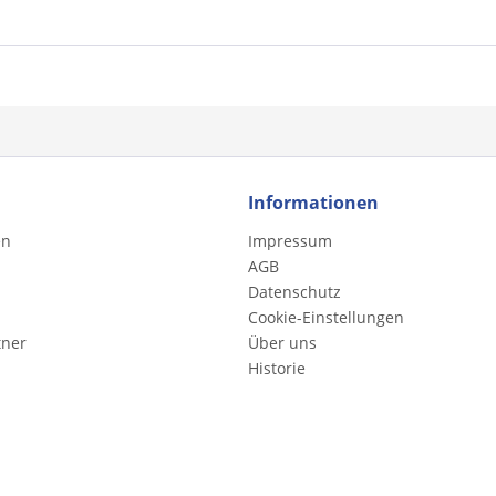
Informationen
en
Impressum
AGB
Datenschutz
Cookie-Einstellungen
tner
Über uns
Historie