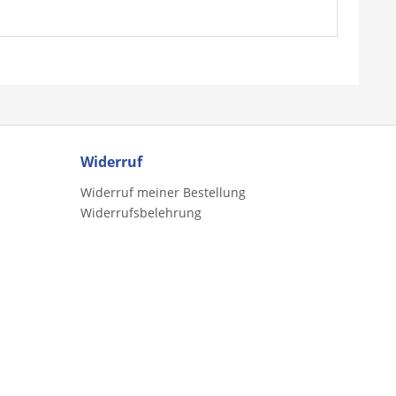
Widerruf
Widerruf meiner Bestellung
Widerrufsbelehrung