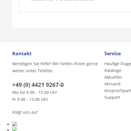
Kontakt
Service
Benötigen Sie Hilfe? Wir helfen Ihnen gerne
Häufige Frag
Kataloge
weiter unter Telefon:
Aktuelles
+49 (0) 4421 9267-0
Versand
Ansprechpar
Mo-Do 9.00 - 15.00 Uhr
Support
Fr 9.00 - 13.00 Uhr
Folgt uns auf