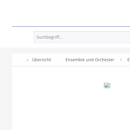
Übersicht
Ensemble und Orchester
E