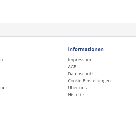
Informationen
en
Impressum
AGB
Datenschutz
Cookie-Einstellungen
tner
Über uns
Historie