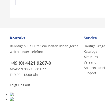
Kontakt
Service
Benötigen Sie Hilfe? Wir helfen Ihnen gerne
Häufige Frag
Kataloge
weiter unter Telefon:
Aktuelles
+49 (0) 4421 9267-0
Versand
Ansprechpar
Mo-Do 9.00 - 15.00 Uhr
Support
Fr 9.00 - 13.00 Uhr
Folgt uns auf