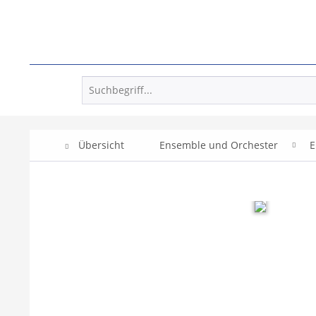
Übersicht
Ensemble und Orchester
E