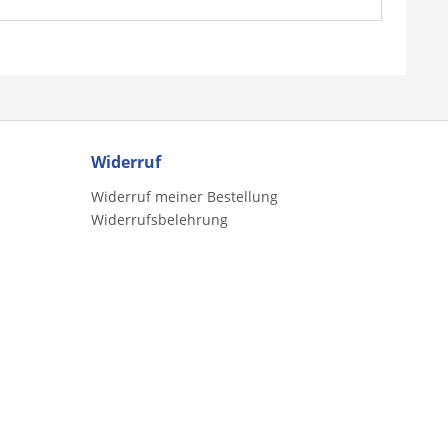
Widerruf
Widerruf meiner Bestellung
Widerrufsbelehrung