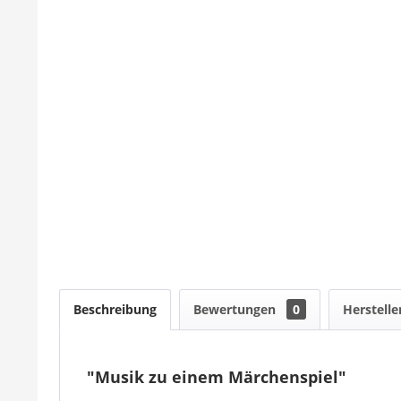
Beschreibung
Bewertungen
0
Herstelle
"Musik zu einem Märchenspiel"