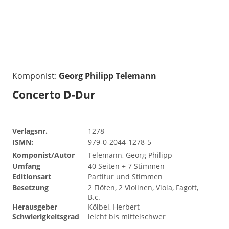
Komponist:
Georg Philipp Telemann
Concerto D-Dur
Verlagsnr.
1278
ISMN:
979-0-2044-1278-5
Komponist/Autor
Telemann, Georg Philipp
Umfang
40 Seiten + 7 Stimmen
Editionsart
Partitur und Stimmen
Besetzung
2 Flöten, 2 Violinen, Viola, Fagott,
B.c.
Herausgeber
Kölbel, Herbert
Schwierigkeitsgrad
leicht bis mittelschwer