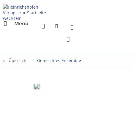
Menü
Übersicht
Gemischtes Ensemble