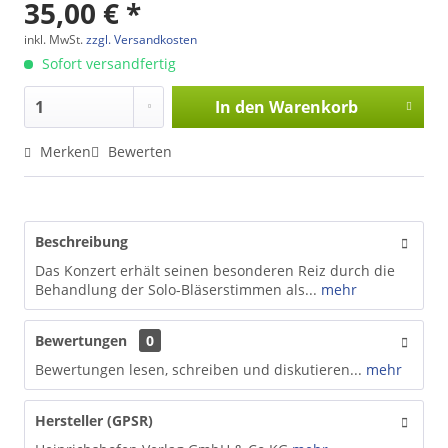
35,00 € *
inkl. MwSt.
zzgl. Versandkosten
Sofort versandfertig
In den
Warenkorb
Merken
Bewerten
Beschreibung
Das Konzert erhält seinen besonderen Reiz durch die
Behandlung der Solo-Bläserstimmen als...
mehr
Bewertungen
0
Bewertungen lesen, schreiben und diskutieren...
mehr
Hersteller (GPSR)